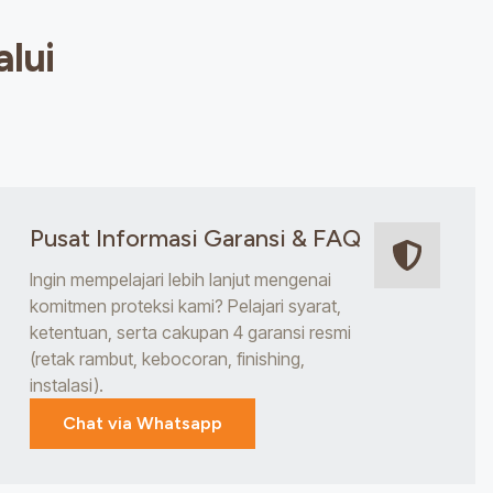
lui
Pusat Informasi Garansi & FAQ
Ingin mempelajari lebih lanjut mengenai
komitmen proteksi kami? Pelajari syarat,
ketentuan, serta cakupan 4 garansi resmi
(retak rambut, kebocoran, finishing,
instalasi).
Chat via Whatsapp