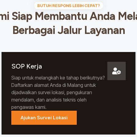
BUTUH RESPONS LEBIH CEPAT?
mi Siap Membantu Anda Mela
Berbagai Jalur Layanan
SOP Kerja
Siap untuk melangkah ke tahap berikutnya?
Daftarkan alamat Anda di Malang untuk
dijadwalkan survei lokasi, pengukuran
mendalam, dan analisis teknis oleh
pengawas kami.
Ajukan Survei Lokasi