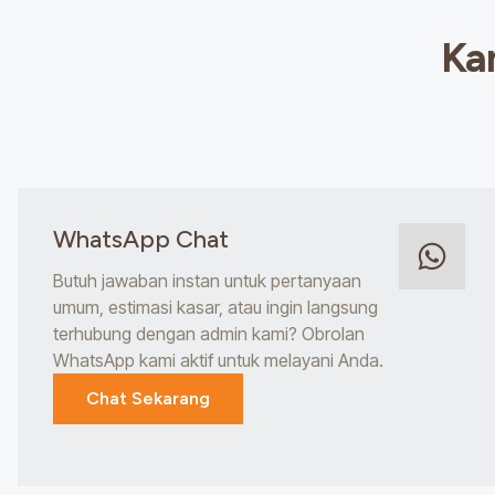
Ka
WhatsApp Chat
Butuh jawaban instan untuk pertanyaan
umum, estimasi kasar, atau ingin langsung
terhubung dengan admin kami? Obrolan
WhatsApp kami aktif untuk melayani Anda.
Chat Sekarang