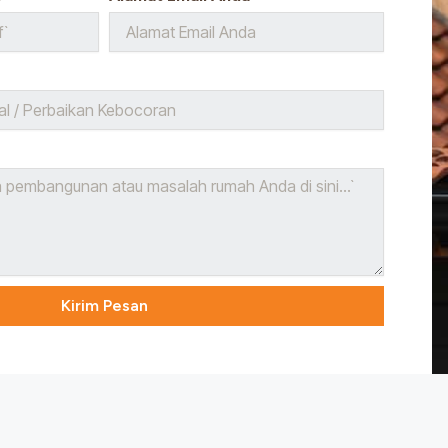
Kirim Pesan