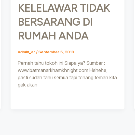
KELELAWAR TIDAK
BERSARANG DI
RUMAH ANDA
admin_ar
/
September 5, 2018
Pernah tahu tokoh ini Siapa ya? Sumber :
www.batmanarkhamkhnight.com Hehehe,
pasti sudah tahu semua tapi tenang teman kita
gak akan