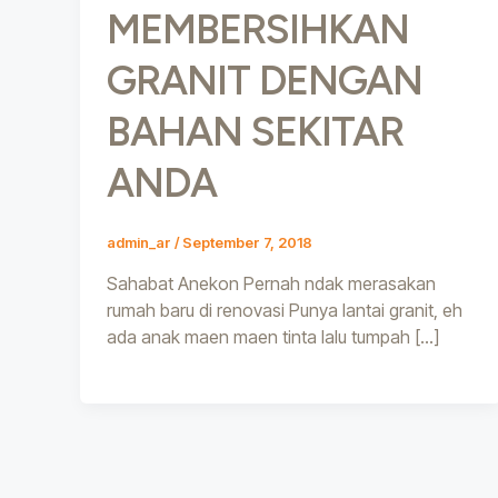
MEMBERSIHKAN
GRANIT DENGAN
BAHAN SEKITAR
ANDA
admin_ar
/
September 7, 2018
Sahabat Anekon Pernah ndak merasakan
rumah baru di renovasi Punya lantai granit, eh
ada anak maen maen tinta lalu tumpah […]