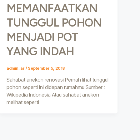
MEMANFAATKAN
TUNGGUL POHON
MENJADI POT
YANG INDAH
admin_ar
/
September 5, 2018
Sahabat anekon renovasi Pernah lihat tunggul
pohon seperti ini didepan rumahmu Sumber :
Wikipedia Indonesia Atau sahabat anekon
melihat seperti