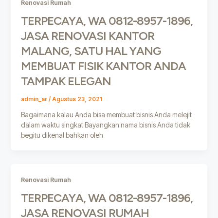
Renovasi Rumah
TERPECAYA, WA 0812-8957-1896,
JASA RENOVASI KANTOR
MALANG, SATU HAL YANG
MEMBUAT FISIK KANTOR ANDA
TAMPAK ELEGAN
admin_ar
/
Agustus 23, 2021
Bagaimana kalau Anda bisa membuat bisnis Anda melejit
dalam waktu singkat Bayangkan nama bisnis Anda tidak
begitu dikenal bahkan oleh
Renovasi Rumah
TERPECAYA, WA 0812-8957-1896,
JASA RENOVASI RUMAH