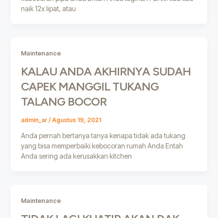
naik 12x lipat, atau
Maintenance
KALAU ANDA AKHIRNYA SUDAH
CAPEK MANGGIL TUKANG
TALANG BOCOR
admin_ar
/
Agustus 19, 2021
Anda pernah bertanya tanya kenapa tidak ada tukang
yang bisa memperbaiki kebocoran rumah Anda Entah
Anda sering ada kerusakkan kitchen
Maintenance