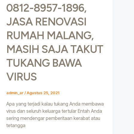
0812-8957-1896,
JASA RENOVASI
RUMAH MALANG,
MASIH SAJA TAKUT
TUKANG BAWA
VIRUS
admin_ar
/
Agustus 25, 2021
Apa yang terjadi kalau tukang Anda membawa
virus dan seluruh keluarga tertular Entah Anda
sering mendengar pemberitaan kerabat atau
tetangga