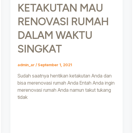
KETAKUTAN MAU
RENOVASI RUMAH
DALAM WAKTU
SINGKAT
admin_ar
/
September 1, 2021
Sudah saatnya hentikan ketakutan Anda dan
bisa merenovasi rumah Anda Entah Anda ingin
merenovasi rumah Anda namun takut tukang
tidak