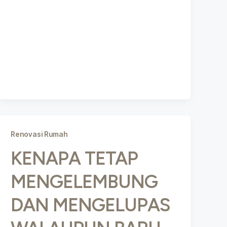
Renovasi Rumah
KENAPA TETAP
MENGELEMBUNG
DAN MENGELUPAS