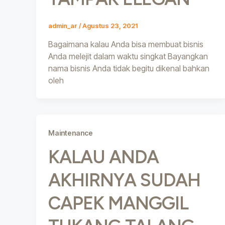
admin_ar
/
Agustus 23, 2021
Bagaimana kalau Anda bisa membuat bisnis
Anda melejit dalam waktu singkat Bayangkan
nama bisnis Anda tidak begitu dikenal bahkan
oleh
Maintenance
KALAU ANDA
AKHIRNYA SUDAH
CAPEK MANGGIL