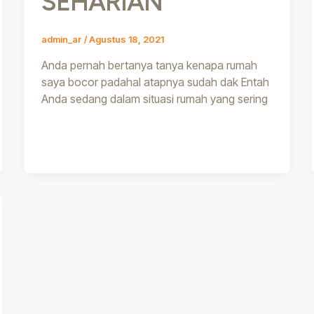
SEHARIAN
admin_ar
/
Agustus 18, 2021
Anda pernah bertanya tanya kenapa rumah
saya bocor padahal atapnya sudah dak Entah
Anda sedang dalam situasi rumah yang sering