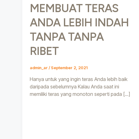
MEMBUAT TERAS
ANDA LEBIH INDAH
TANPA TANPA
RIBET
admin_ar
/
September 2, 2021
Hanya untuk yang ingin teras Anda lebih baik
daripada sebelumnya Kalau Anda saat ini
memiliki teras yang monoton seperti pada […]