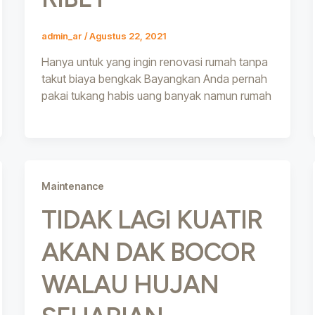
admin_ar
/
Agustus 22, 2021
Hanya untuk yang ingin renovasi rumah tanpa
takut biaya bengkak Bayangkan Anda pernah
pakai tukang habis uang banyak namun rumah
Maintenance
TIDAK LAGI KUATIR
AKAN DAK BOCOR
WALAU HUJAN