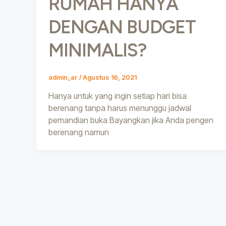
RUMAH HANYA
DENGAN BUDGET
MINIMALIS?
admin_ar
/
Agustus 16, 2021
Hanya untuk yang ingin setiap hari bisa
berenang tanpa harus menunggu jadwal
pemandian buka Bayangkan jika Anda pengen
berenang namun