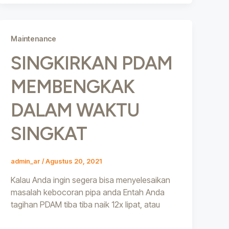
Maintenance
SINGKIRKAN PDAM
MEMBENGKAK
DALAM WAKTU
SINGKAT
admin_ar
/
Agustus 20, 2021
Kalau Anda ingin segera bisa menyelesaikan
masalah kebocoran pipa anda Entah Anda
tagihan PDAM tiba tiba naik 12x lipat, atau