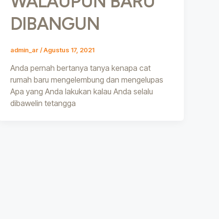
WALAUPUN BARU
DIBANGUN
admin_ar
/
Agustus 17, 2021
Anda pernah bertanya tanya kenapa cat
rumah baru mengelembung dan mengelupas
Apa yang Anda lakukan kalau Anda selalu
dibawelin tetangga