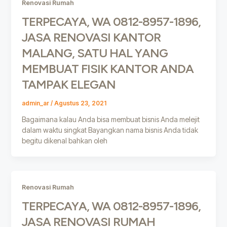
Renovasi Rumah
TERPECAYA, WA 0812-8957-1896,
JASA RENOVASI KANTOR
MALANG, SATU HAL YANG
MEMBUAT FISIK KANTOR ANDA
TAMPAK ELEGAN
admin_ar
/
Agustus 23, 2021
Bagaimana kalau Anda bisa membuat bisnis Anda melejit
dalam waktu singkat Bayangkan nama bisnis Anda tidak
begitu dikenal bahkan oleh
Renovasi Rumah
TERPECAYA, WA 0812-8957-1896,
JASA RENOVASI RUMAH