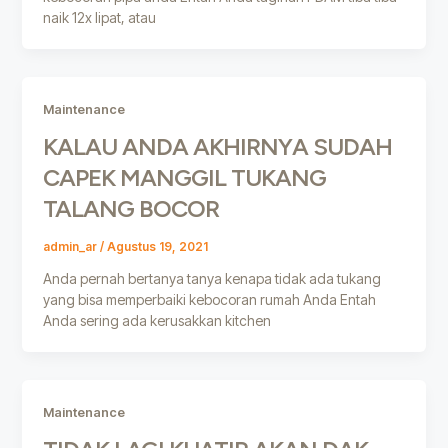
naik 12x lipat, atau
Maintenance
KALAU ANDA AKHIRNYA SUDAH
CAPEK MANGGIL TUKANG
TALANG BOCOR
admin_ar
/
Agustus 19, 2021
Anda pernah bertanya tanya kenapa tidak ada tukang
yang bisa memperbaiki kebocoran rumah Anda Entah
Anda sering ada kerusakkan kitchen
Maintenance