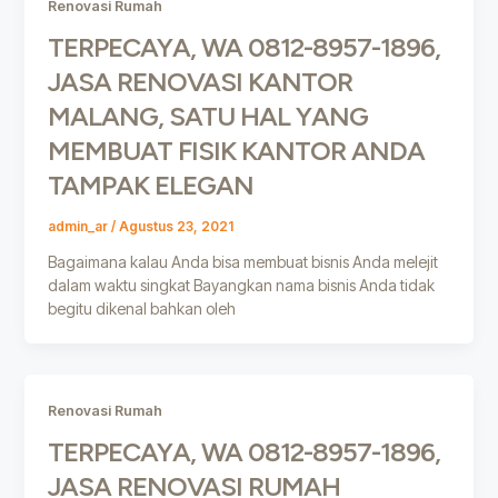
Renovasi Rumah
TERPECAYA, WA 0812-8957-1896,
JASA RENOVASI KANTOR
MALANG, SATU HAL YANG
MEMBUAT FISIK KANTOR ANDA
TAMPAK ELEGAN
admin_ar
/
Agustus 23, 2021
Bagaimana kalau Anda bisa membuat bisnis Anda melejit
dalam waktu singkat Bayangkan nama bisnis Anda tidak
begitu dikenal bahkan oleh
Renovasi Rumah
TERPECAYA, WA 0812-8957-1896,
JASA RENOVASI RUMAH