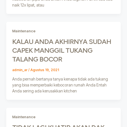
naik 12x lipat, atau
Maintenance
KALAU ANDA AKHIRNYA SUDAH
CAPEK MANGGIL TUKANG
TALANG BOCOR
admin_ar
/
Agustus 19, 2021
Anda pernah bertanya tanya kenapa tidak ada tukang
yang bisa memperbaiki kebocoran rumah Anda Entah
Anda sering ada kerusakkan kitchen
Maintenance