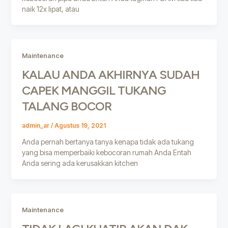
naik 12x lipat, atau
Maintenance
KALAU ANDA AKHIRNYA SUDAH
CAPEK MANGGIL TUKANG
TALANG BOCOR
admin_ar
/
Agustus 19, 2021
Anda pernah bertanya tanya kenapa tidak ada tukang
yang bisa memperbaiki kebocoran rumah Anda Entah
Anda sering ada kerusakkan kitchen
Maintenance