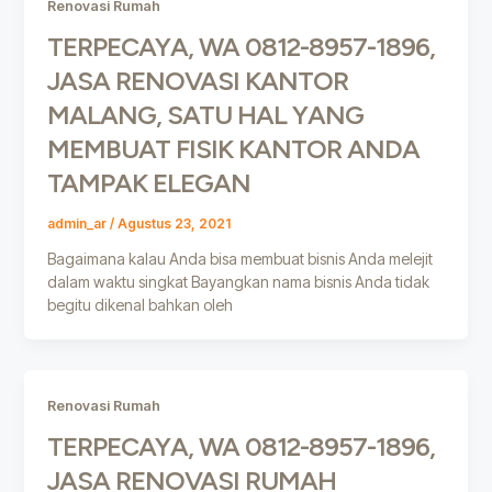
Renovasi Rumah
TERPECAYA, WA 0812-8957-1896,
JASA RENOVASI KANTOR
MALANG, SATU HAL YANG
MEMBUAT FISIK KANTOR ANDA
TAMPAK ELEGAN
admin_ar
/
Agustus 23, 2021
Bagaimana kalau Anda bisa membuat bisnis Anda melejit
dalam waktu singkat Bayangkan nama bisnis Anda tidak
begitu dikenal bahkan oleh
Renovasi Rumah
TERPECAYA, WA 0812-8957-1896,
JASA RENOVASI RUMAH