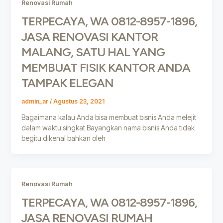
Renovasi Rumah
TERPECAYA, WA 0812-8957-1896,
JASA RENOVASI KANTOR
MALANG, SATU HAL YANG
MEMBUAT FISIK KANTOR ANDA
TAMPAK ELEGAN
admin_ar
/
Agustus 23, 2021
Bagaimana kalau Anda bisa membuat bisnis Anda melejit
dalam waktu singkat Bayangkan nama bisnis Anda tidak
begitu dikenal bahkan oleh
Renovasi Rumah
TERPECAYA, WA 0812-8957-1896,
JASA RENOVASI RUMAH