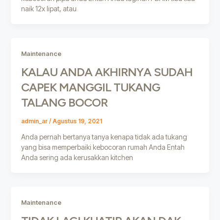
naik 12x lipat, atau
Maintenance
KALAU ANDA AKHIRNYA SUDAH
CAPEK MANGGIL TUKANG
TALANG BOCOR
admin_ar
/
Agustus 19, 2021
Anda pernah bertanya tanya kenapa tidak ada tukang
yang bisa memperbaiki kebocoran rumah Anda Entah
Anda sering ada kerusakkan kitchen
Maintenance