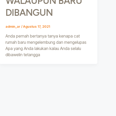
WALAUPUN BARU
DIBANGUN
admin_ar
/
Agustus 17, 2021
Anda pernah bertanya tanya kenapa cat
rumah baru mengelembung dan mengelupas
Apa yang Anda lakukan kalau Anda selalu
dibawelin tetangga