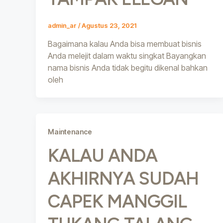
admin_ar
/
Agustus 23, 2021
Bagaimana kalau Anda bisa membuat bisnis
Anda melejit dalam waktu singkat Bayangkan
nama bisnis Anda tidak begitu dikenal bahkan
oleh
Maintenance
KALAU ANDA
AKHIRNYA SUDAH
CAPEK MANGGIL