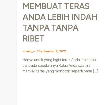
MEMBUAT TERAS
ANDA LEBIH INDAH
TANPA TANPA
RIBET
admin_ar
/
September 2, 2021
Hanya untuk yang ingin teras Anda lebih baik
daripada sebelumnya Kalau Anda saat ini
memiliki teras yang monoton seperti pada […]