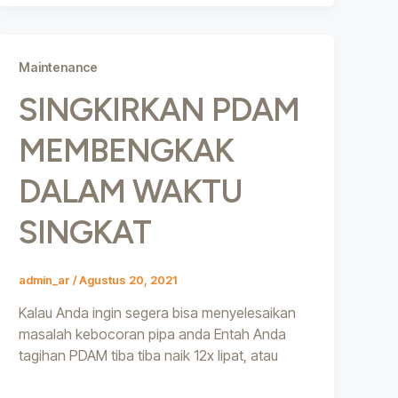
Maintenance
SINGKIRKAN PDAM
MEMBENGKAK
DALAM WAKTU
SINGKAT
admin_ar
/
Agustus 20, 2021
Kalau Anda ingin segera bisa menyelesaikan
masalah kebocoran pipa anda Entah Anda
tagihan PDAM tiba tiba naik 12x lipat, atau