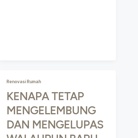
Renovasi Rumah
KENAPA TETAP
MENGELEMBUNG
DAN MENGELUPAS