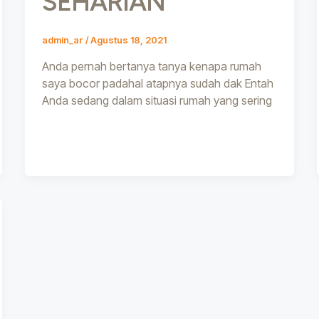
SEHARIAN
admin_ar
/
Agustus 18, 2021
Anda pernah bertanya tanya kenapa rumah
saya bocor padahal atapnya sudah dak Entah
Anda sedang dalam situasi rumah yang sering