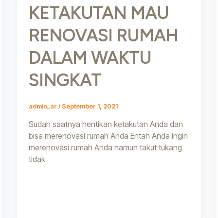
KETAKUTAN MAU
RENOVASI RUMAH
DALAM WAKTU
SINGKAT
admin_ar
/
September 1, 2021
Sudah saatnya hentikan ketakutan Anda dan
bisa merenovasi rumah Anda Entah Anda ingin
merenovasi rumah Anda namun takut tukang
tidak