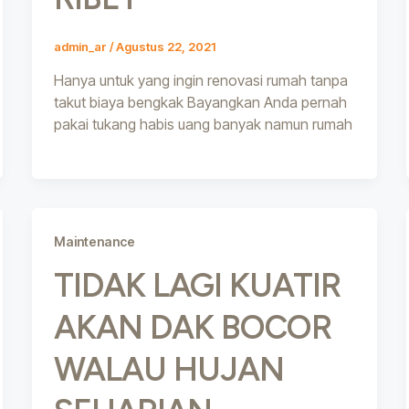
admin_ar
/
Agustus 22, 2021
Hanya untuk yang ingin renovasi rumah tanpa
takut biaya bengkak Bayangkan Anda pernah
pakai tukang habis uang banyak namun rumah
Maintenance
TIDAK LAGI KUATIR
AKAN DAK BOCOR
WALAU HUJAN