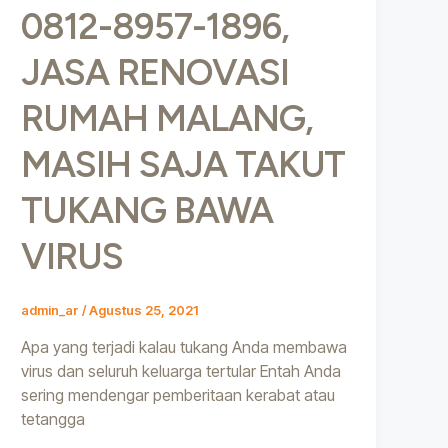
0812-8957-1896,
JASA RENOVASI
RUMAH MALANG,
MASIH SAJA TAKUT
TUKANG BAWA
VIRUS
admin_ar
/
Agustus 25, 2021
Apa yang terjadi kalau tukang Anda membawa
virus dan seluruh keluarga tertular Entah Anda
sering mendengar pemberitaan kerabat atau
tetangga