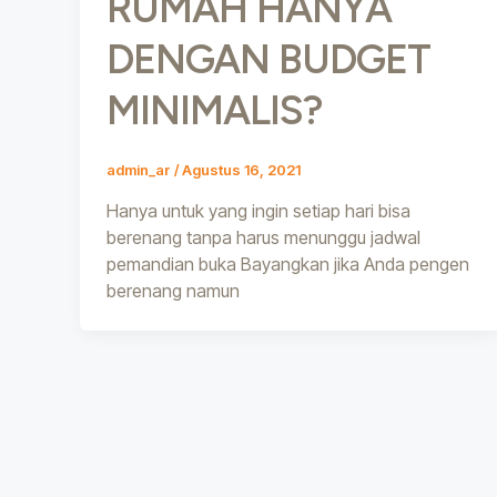
RUMAH HANYA
DENGAN BUDGET
MINIMALIS?
admin_ar
/
Agustus 16, 2021
Hanya untuk yang ingin setiap hari bisa
berenang tanpa harus menunggu jadwal
pemandian buka Bayangkan jika Anda pengen
berenang namun