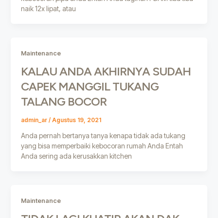
naik 12x lipat, atau
Maintenance
KALAU ANDA AKHIRNYA SUDAH
CAPEK MANGGIL TUKANG
TALANG BOCOR
admin_ar
/
Agustus 19, 2021
Anda pernah bertanya tanya kenapa tidak ada tukang
yang bisa memperbaiki kebocoran rumah Anda Entah
Anda sering ada kerusakkan kitchen
Maintenance