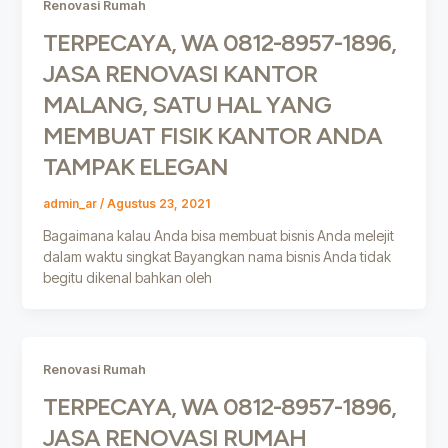
Renovasi Rumah
TERPECAYA, WA 0812-8957-1896,
JASA RENOVASI KANTOR
MALANG, SATU HAL YANG
MEMBUAT FISIK KANTOR ANDA
TAMPAK ELEGAN
admin_ar
/
Agustus 23, 2021
Bagaimana kalau Anda bisa membuat bisnis Anda melejit
dalam waktu singkat Bayangkan nama bisnis Anda tidak
begitu dikenal bahkan oleh
Renovasi Rumah
TERPECAYA, WA 0812-8957-1896,
JASA RENOVASI RUMAH