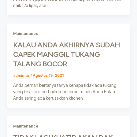
naik 12x lipat, atau
Maintenance
KALAU ANDA AKHIRNYA SUDAH
CAPEK MANGGIL TUKANG
TALANG BOCOR
admin_ar
/
Agustus 19, 2021
Anda pernah bertanya tanya kenapa tidak ada tukang
yang bisa memperbaiki kebocoran rumah Anda Entah
Anda sering ada kerusakkan kitchen
Maintenance