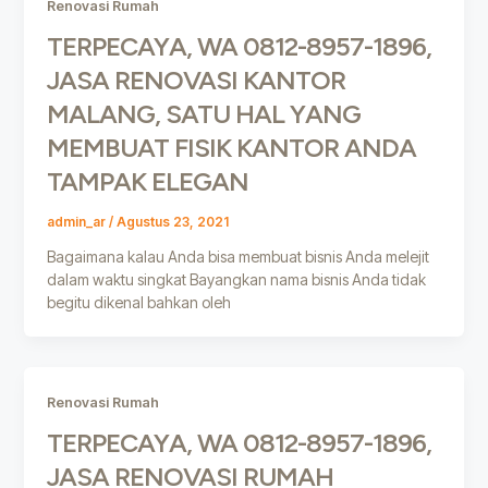
Renovasi Rumah
TERPECAYA, WA 0812-8957-1896,
JASA RENOVASI KANTOR
MALANG, SATU HAL YANG
MEMBUAT FISIK KANTOR ANDA
TAMPAK ELEGAN
admin_ar
/
Agustus 23, 2021
Bagaimana kalau Anda bisa membuat bisnis Anda melejit
dalam waktu singkat Bayangkan nama bisnis Anda tidak
begitu dikenal bahkan oleh
Renovasi Rumah
TERPECAYA, WA 0812-8957-1896,
JASA RENOVASI RUMAH