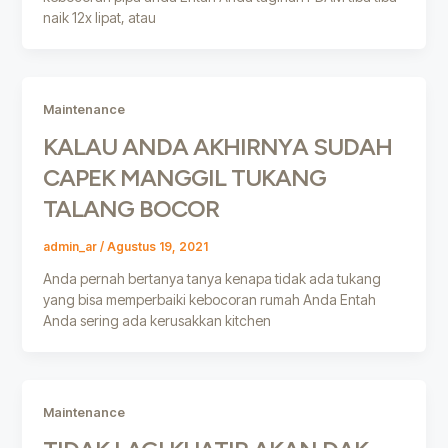
naik 12x lipat, atau
Maintenance
KALAU ANDA AKHIRNYA SUDAH
CAPEK MANGGIL TUKANG
TALANG BOCOR
admin_ar
/
Agustus 19, 2021
Anda pernah bertanya tanya kenapa tidak ada tukang
yang bisa memperbaiki kebocoran rumah Anda Entah
Anda sering ada kerusakkan kitchen
Maintenance