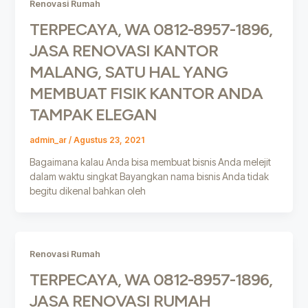
Renovasi Rumah
TERPECAYA, WA 0812-8957-1896,
JASA RENOVASI KANTOR
MALANG, SATU HAL YANG
MEMBUAT FISIK KANTOR ANDA
TAMPAK ELEGAN
admin_ar
/
Agustus 23, 2021
Bagaimana kalau Anda bisa membuat bisnis Anda melejit
dalam waktu singkat Bayangkan nama bisnis Anda tidak
begitu dikenal bahkan oleh
Renovasi Rumah
TERPECAYA, WA 0812-8957-1896,
JASA RENOVASI RUMAH