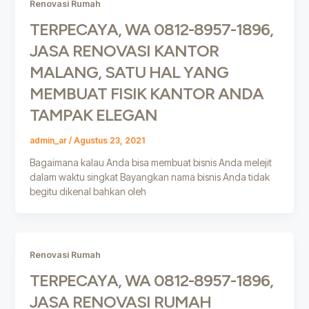
Renovasi Rumah
TERPECAYA, WA 0812-8957-1896,
JASA RENOVASI KANTOR
MALANG, SATU HAL YANG
MEMBUAT FISIK KANTOR ANDA
TAMPAK ELEGAN
admin_ar
/
Agustus 23, 2021
Bagaimana kalau Anda bisa membuat bisnis Anda melejit
dalam waktu singkat Bayangkan nama bisnis Anda tidak
begitu dikenal bahkan oleh
Renovasi Rumah
TERPECAYA, WA 0812-8957-1896,
JASA RENOVASI RUMAH