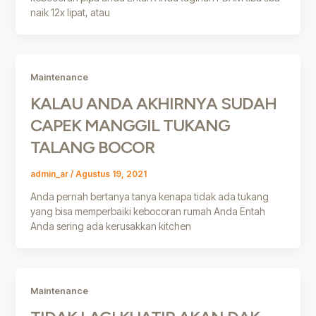
naik 12x lipat, atau
Maintenance
KALAU ANDA AKHIRNYA SUDAH
CAPEK MANGGIL TUKANG
TALANG BOCOR
admin_ar
/
Agustus 19, 2021
Anda pernah bertanya tanya kenapa tidak ada tukang
yang bisa memperbaiki kebocoran rumah Anda Entah
Anda sering ada kerusakkan kitchen
Maintenance