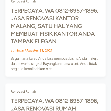
Renovasi Rumah
TERPECAYA, WA 0812-8957-1896,
JASA RENOVASI KANTOR
MALANG, SATU HAL YANG
MEMBUAT FISIK KANTOR ANDA
TAMPAK ELEGAN
admin_ar
/
Agustus 23, 2021
Bagaimana kalau Anda bisa membuat bisnis Anda melejit
dalam waktu singkat Bayangkan nama bisnis Anda tidak
begitu dikenal bahkan oleh
Renovasi Rumah
TERPECAYA, WA 0812-8957-1896,
JASA RENOVASI RUMAH