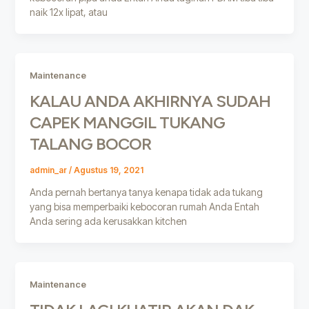
naik 12x lipat, atau
Maintenance
KALAU ANDA AKHIRNYA SUDAH
CAPEK MANGGIL TUKANG
TALANG BOCOR
admin_ar
/
Agustus 19, 2021
Anda pernah bertanya tanya kenapa tidak ada tukang
yang bisa memperbaiki kebocoran rumah Anda Entah
Anda sering ada kerusakkan kitchen
Maintenance