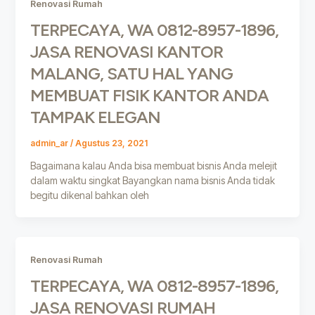
Renovasi Rumah
TERPECAYA, WA 0812-8957-1896,
JASA RENOVASI KANTOR
MALANG, SATU HAL YANG
MEMBUAT FISIK KANTOR ANDA
TAMPAK ELEGAN
admin_ar
/
Agustus 23, 2021
Bagaimana kalau Anda bisa membuat bisnis Anda melejit
dalam waktu singkat Bayangkan nama bisnis Anda tidak
begitu dikenal bahkan oleh
Renovasi Rumah
TERPECAYA, WA 0812-8957-1896,
JASA RENOVASI RUMAH