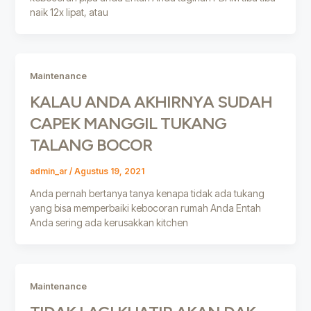
naik 12x lipat, atau
Maintenance
KALAU ANDA AKHIRNYA SUDAH
CAPEK MANGGIL TUKANG
TALANG BOCOR
admin_ar
/
Agustus 19, 2021
Anda pernah bertanya tanya kenapa tidak ada tukang
yang bisa memperbaiki kebocoran rumah Anda Entah
Anda sering ada kerusakkan kitchen
Maintenance