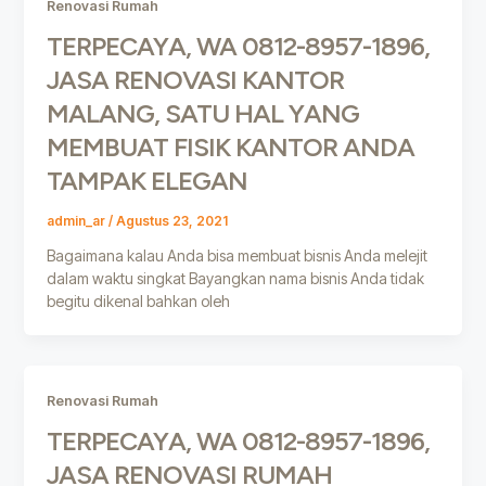
Renovasi Rumah
TERPECAYA, WA 0812-8957-1896,
JASA RENOVASI KANTOR
MALANG, SATU HAL YANG
MEMBUAT FISIK KANTOR ANDA
TAMPAK ELEGAN
admin_ar
/
Agustus 23, 2021
Bagaimana kalau Anda bisa membuat bisnis Anda melejit
dalam waktu singkat Bayangkan nama bisnis Anda tidak
begitu dikenal bahkan oleh
Renovasi Rumah
TERPECAYA, WA 0812-8957-1896,
JASA RENOVASI RUMAH