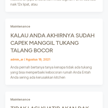
naik 12x lipat, atau
Maintenance
KALAU ANDA AKHIRNYA SUDAH
CAPEK MANGGIL TUKANG
TALANG BOCOR
admin_ar
/
Agustus 19, 2021
Anda pernah bertanya tanya kenapa tidak ada tukang
yang bisa memperbaiki kebocoran rumah Anda Entah
Anda sering ada kerusakkan kitchen
Maintenance