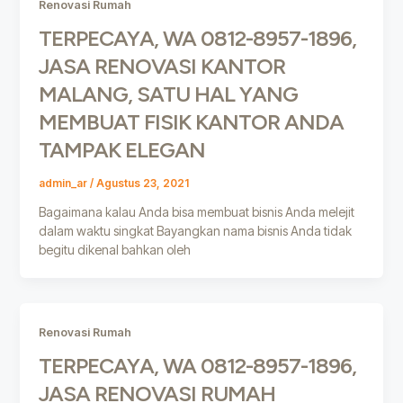
Renovasi Rumah
TERPECAYA, WA 0812-8957-1896,
JASA RENOVASI KANTOR
MALANG, SATU HAL YANG
MEMBUAT FISIK KANTOR ANDA
TAMPAK ELEGAN
admin_ar
/
Agustus 23, 2021
Bagaimana kalau Anda bisa membuat bisnis Anda melejit
dalam waktu singkat Bayangkan nama bisnis Anda tidak
begitu dikenal bahkan oleh
Renovasi Rumah
TERPECAYA, WA 0812-8957-1896,
JASA RENOVASI RUMAH