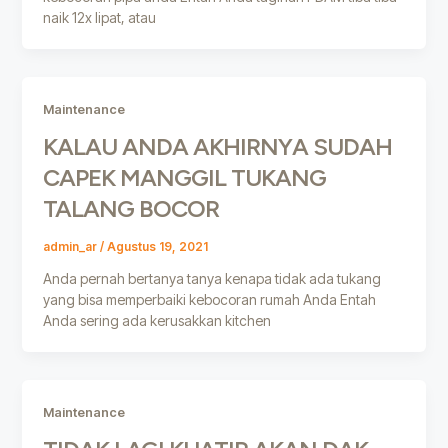
naik 12x lipat, atau
Maintenance
KALAU ANDA AKHIRNYA SUDAH
CAPEK MANGGIL TUKANG
TALANG BOCOR
admin_ar
/
Agustus 19, 2021
Anda pernah bertanya tanya kenapa tidak ada tukang
yang bisa memperbaiki kebocoran rumah Anda Entah
Anda sering ada kerusakkan kitchen
Maintenance