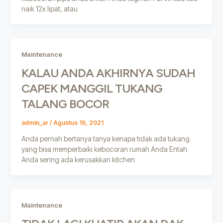
naik 12x lipat, atau
Maintenance
KALAU ANDA AKHIRNYA SUDAH
CAPEK MANGGIL TUKANG
TALANG BOCOR
admin_ar
/
Agustus 19, 2021
Anda pernah bertanya tanya kenapa tidak ada tukang
yang bisa memperbaiki kebocoran rumah Anda Entah
Anda sering ada kerusakkan kitchen
Maintenance