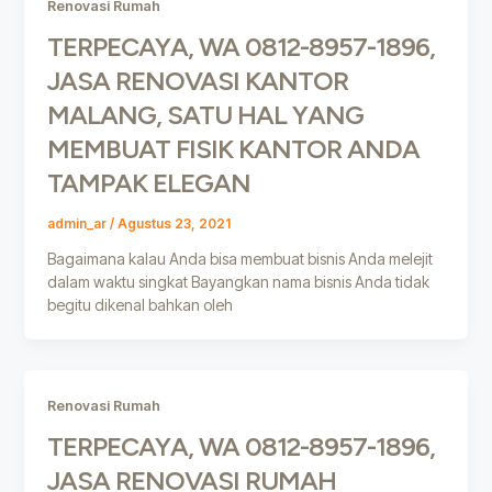
Renovasi Rumah
TERPECAYA, WA 0812-8957-1896,
JASA RENOVASI KANTOR
MALANG, SATU HAL YANG
MEMBUAT FISIK KANTOR ANDA
TAMPAK ELEGAN
admin_ar
/
Agustus 23, 2021
Bagaimana kalau Anda bisa membuat bisnis Anda melejit
dalam waktu singkat Bayangkan nama bisnis Anda tidak
begitu dikenal bahkan oleh
Renovasi Rumah
TERPECAYA, WA 0812-8957-1896,
JASA RENOVASI RUMAH