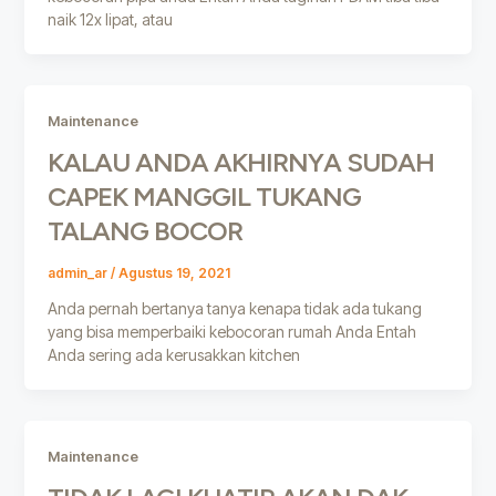
naik 12x lipat, atau
Maintenance
KALAU ANDA AKHIRNYA SUDAH
CAPEK MANGGIL TUKANG
TALANG BOCOR
admin_ar
/
Agustus 19, 2021
Anda pernah bertanya tanya kenapa tidak ada tukang
yang bisa memperbaiki kebocoran rumah Anda Entah
Anda sering ada kerusakkan kitchen
Maintenance