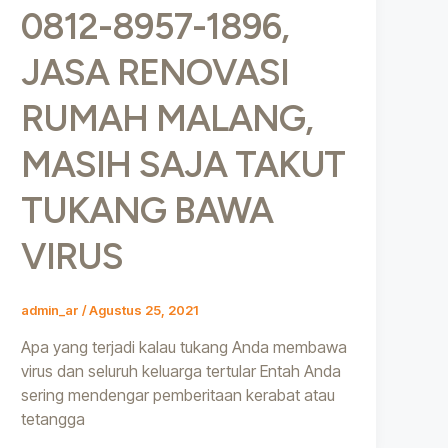
0812-8957-1896,
JASA RENOVASI
RUMAH MALANG,
MASIH SAJA TAKUT
TUKANG BAWA
VIRUS
admin_ar
/
Agustus 25, 2021
Apa yang terjadi kalau tukang Anda membawa
virus dan seluruh keluarga tertular Entah Anda
sering mendengar pemberitaan kerabat atau
tetangga