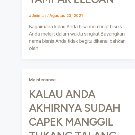
admin_ar
/
Agustus 23, 2021
Bagaimana kalau Anda bisa membuat bisnis
Anda melejit dalam waktu singkat Bayangkan
nama bisnis Anda tidak begitu dikenal bahkan
oleh
Maintenance
KALAU ANDA
AKHIRNYA SUDAH
CAPEK MANGGIL