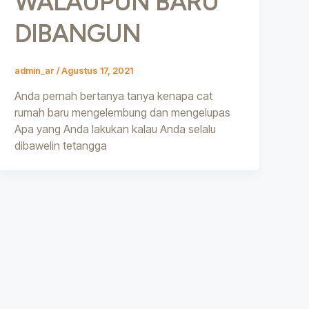
WALAUPUN BARU
DIBANGUN
admin_ar
/
Agustus 17, 2021
Anda pernah bertanya tanya kenapa cat
rumah baru mengelembung dan mengelupas
Apa yang Anda lakukan kalau Anda selalu
dibawelin tetangga