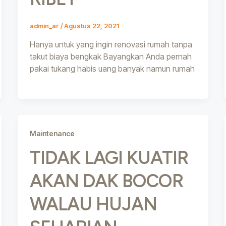
admin_ar
/
Agustus 22, 2021
Hanya untuk yang ingin renovasi rumah tanpa
takut biaya bengkak Bayangkan Anda pernah
pakai tukang habis uang banyak namun rumah
Maintenance
TIDAK LAGI KUATIR
AKAN DAK BOCOR
WALAU HUJAN