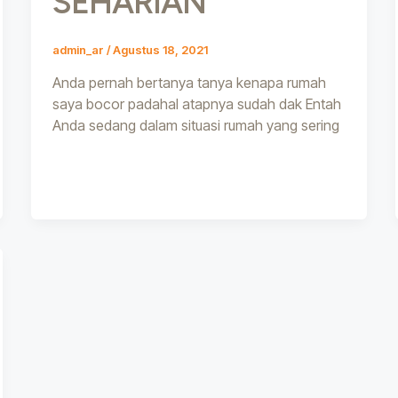
SEHARIAN
admin_ar
/
Agustus 18, 2021
Anda pernah bertanya tanya kenapa rumah
saya bocor padahal atapnya sudah dak Entah
Anda sedang dalam situasi rumah yang sering