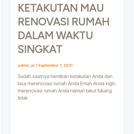
KETAKUTAN MAU
RENOVASI RUMAH
DALAM WAKTU
SINGKAT
admin_ar
/
September 1, 2021
Sudah saatnya hentikan ketakutan Anda dan
bisa merenovasi rumah Anda Entah Anda ingin
merenovasi rumah Anda namun takut tukang
tidak