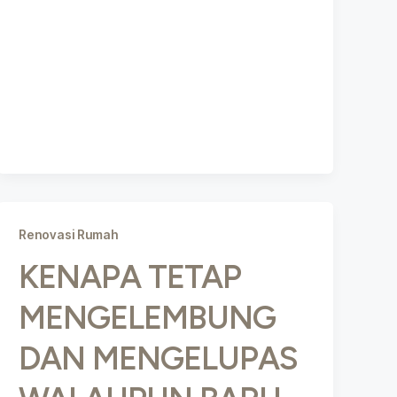
Renovasi Rumah
KENAPA TETAP
MENGELEMBUNG
DAN MENGELUPAS