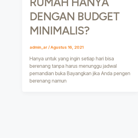
RUMAH HANYA
DENGAN BUDGET
MINIMALIS?
admin_ar
/
Agustus 16, 2021
Hanya untuk yang ingin setiap hari bisa
berenang tanpa harus menunggu jadwal
pemandian buka Bayangkan jika Anda pengen
berenang namun