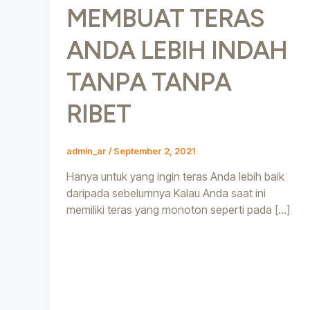
MEMBUAT TERAS
ANDA LEBIH INDAH
TANPA TANPA
RIBET
admin_ar
/
September 2, 2021
Hanya untuk yang ingin teras Anda lebih baik
daripada sebelumnya Kalau Anda saat ini
memiliki teras yang monoton seperti pada […]