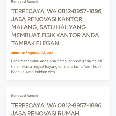
Renovasi Rumah
TERPECAYA, WA 0812-8957-1896,
JASA RENOVASI KANTOR
MALANG, SATU HAL YANG
MEMBUAT FISIK KANTOR ANDA
TAMPAK ELEGAN
admin_ar
/
Agustus 23, 2021
Bagaimana kalau Anda bisa membuat bisnis Anda melejit
dalam waktu singkat Bayangkan nama bisnis Anda tidak
begitu dikenal bahkan oleh
Renovasi Rumah
TERPECAYA, WA 0812-8957-1896,
JASA RENOVASI RUMAH