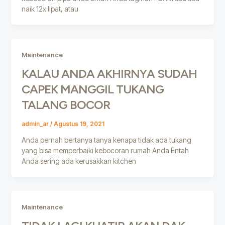
naik 12x lipat, atau
Maintenance
KALAU ANDA AKHIRNYA SUDAH
CAPEK MANGGIL TUKANG
TALANG BOCOR
admin_ar
/
Agustus 19, 2021
Anda pernah bertanya tanya kenapa tidak ada tukang
yang bisa memperbaiki kebocoran rumah Anda Entah
Anda sering ada kerusakkan kitchen
Maintenance