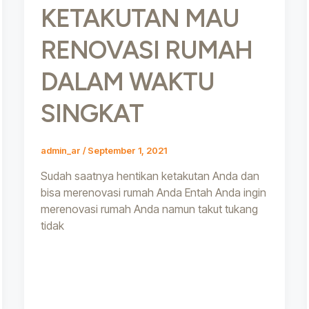
KETAKUTAN MAU
RENOVASI RUMAH
DALAM WAKTU
SINGKAT
admin_ar
/
September 1, 2021
Sudah saatnya hentikan ketakutan Anda dan
bisa merenovasi rumah Anda Entah Anda ingin
merenovasi rumah Anda namun takut tukang
tidak