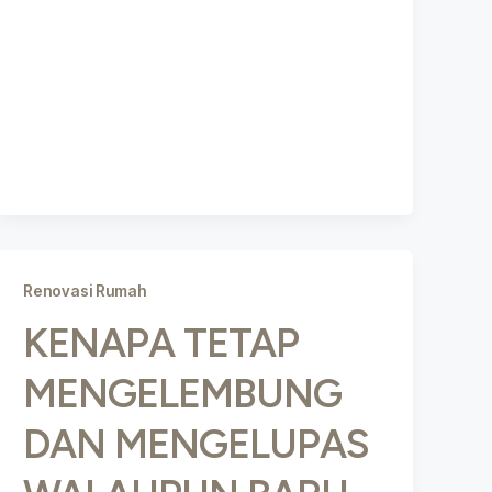
Renovasi Rumah
KENAPA TETAP
MENGELEMBUNG
DAN MENGELUPAS