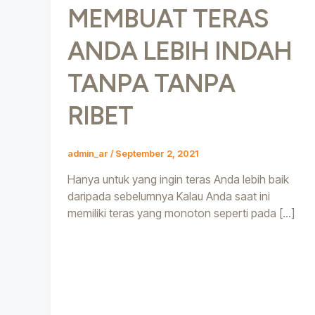
MEMBUAT TERAS
ANDA LEBIH INDAH
TANPA TANPA
RIBET
admin_ar
/
September 2, 2021
Hanya untuk yang ingin teras Anda lebih baik
daripada sebelumnya Kalau Anda saat ini
memiliki teras yang monoton seperti pada […]