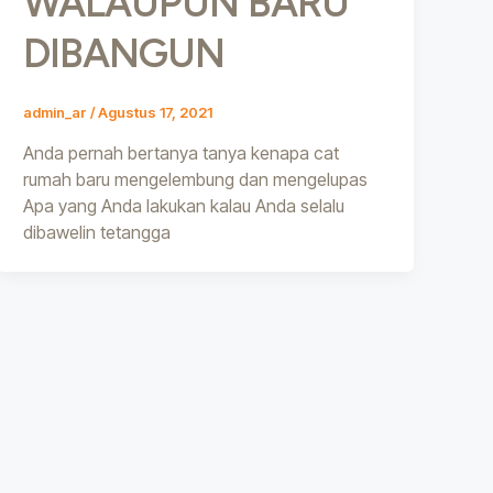
WALAUPUN BARU
DIBANGUN
admin_ar
/
Agustus 17, 2021
Anda pernah bertanya tanya kenapa cat
rumah baru mengelembung dan mengelupas
Apa yang Anda lakukan kalau Anda selalu
dibawelin tetangga