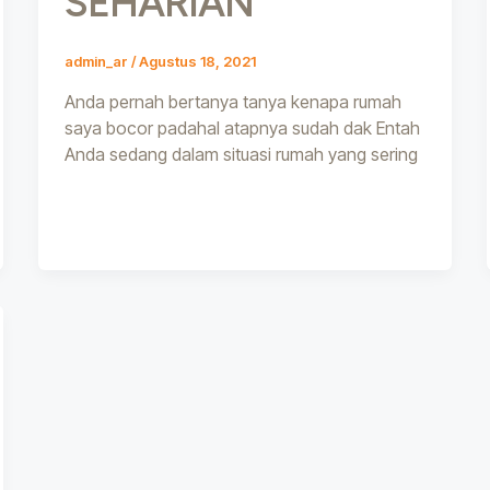
SEHARIAN
admin_ar
/
Agustus 18, 2021
Anda pernah bertanya tanya kenapa rumah
saya bocor padahal atapnya sudah dak Entah
Anda sedang dalam situasi rumah yang sering