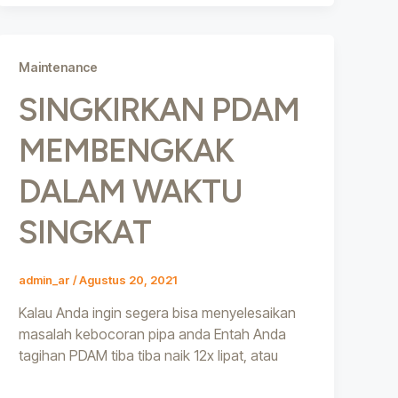
Maintenance
SINGKIRKAN PDAM
MEMBENGKAK
DALAM WAKTU
SINGKAT
admin_ar
/
Agustus 20, 2021
Kalau Anda ingin segera bisa menyelesaikan
masalah kebocoran pipa anda Entah Anda
tagihan PDAM tiba tiba naik 12x lipat, atau