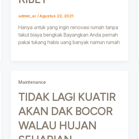
admin_ar
/
Agustus 22, 2021
Hanya untuk yang ingin renovasi rumah tanpa
takut biaya bengkak Bayangkan Anda pernah
pakai tukang habis uang banyak namun rumah
Maintenance
TIDAK LAGI KUATIR
AKAN DAK BOCOR
WALAU HUJAN