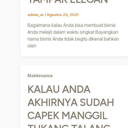
admin_ar
/
Agustus 23, 2021
Bagaimana kalau Anda bisa membuat bisnis
Anda melejit dalam waktu singkat Bayangkan
nama bisnis Anda tidak begitu dikenal bahkan
oleh
Maintenance
KALAU ANDA
AKHIRNYA SUDAH
CAPEK MANGGIL