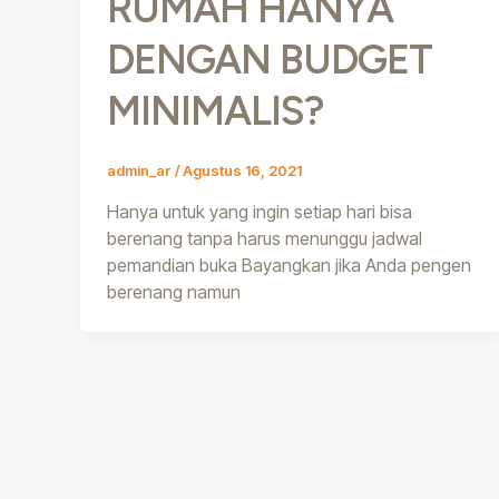
RUMAH HANYA
DENGAN BUDGET
MINIMALIS?
admin_ar
/
Agustus 16, 2021
Hanya untuk yang ingin setiap hari bisa
berenang tanpa harus menunggu jadwal
pemandian buka Bayangkan jika Anda pengen
berenang namun