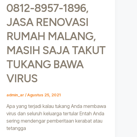
0812-8957-1896,
JASA RENOVASI
RUMAH MALANG,
MASIH SAJA TAKUT
TUKANG BAWA
VIRUS
admin_ar
/
Agustus 25, 2021
Apa yang terjadi kalau tukang Anda membawa
virus dan seluruh keluarga tertular Entah Anda
sering mendengar pemberitaan kerabat atau
tetangga