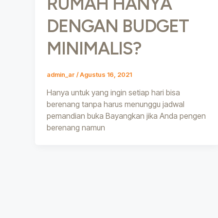
RUMAH HANYA
DENGAN BUDGET
MINIMALIS?
admin_ar
/
Agustus 16, 2021
Hanya untuk yang ingin setiap hari bisa
berenang tanpa harus menunggu jadwal
pemandian buka Bayangkan jika Anda pengen
berenang namun