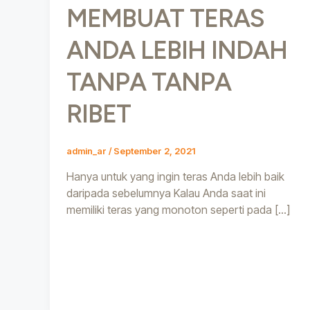
MEMBUAT TERAS
ANDA LEBIH INDAH
TANPA TANPA
RIBET
admin_ar
/
September 2, 2021
Hanya untuk yang ingin teras Anda lebih baik
daripada sebelumnya Kalau Anda saat ini
memiliki teras yang monoton seperti pada […]