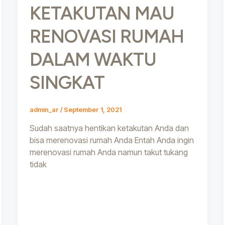
KETAKUTAN MAU
RENOVASI RUMAH
DALAM WAKTU
SINGKAT
admin_ar
/
September 1, 2021
Sudah saatnya hentikan ketakutan Anda dan
bisa merenovasi rumah Anda Entah Anda ingin
merenovasi rumah Anda namun takut tukang
tidak