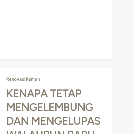
Renovasi Rumah
KENAPA TETAP
MENGELEMBUNG
DAN MENGELUPAS