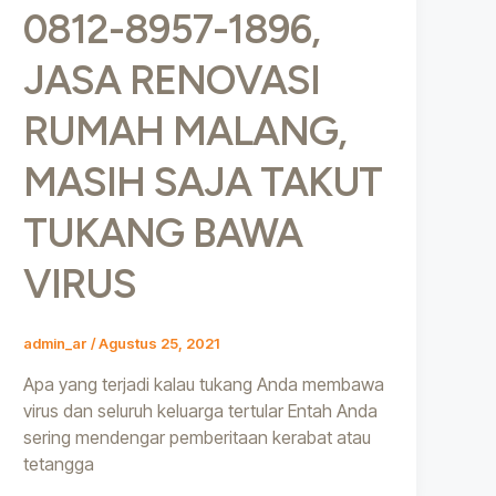
0812-8957-1896,
JASA RENOVASI
RUMAH MALANG,
MASIH SAJA TAKUT
TUKANG BAWA
VIRUS
admin_ar
/
Agustus 25, 2021
Apa yang terjadi kalau tukang Anda membawa
virus dan seluruh keluarga tertular Entah Anda
sering mendengar pemberitaan kerabat atau
tetangga