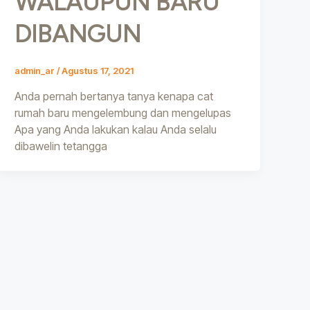
WALAUPUN BARU
DIBANGUN
admin_ar
/
Agustus 17, 2021
Anda pernah bertanya tanya kenapa cat
rumah baru mengelembung dan mengelupas
Apa yang Anda lakukan kalau Anda selalu
dibawelin tetangga