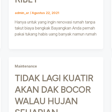
admin_ar
/
Agustus 22, 2021
Hanya untuk yang ingin renovasi rumah tanpa
takut biaya bengkak Bayangkan Anda pernah
pakai tukang habis uang banyak namun rumah
Maintenance
TIDAK LAGI KUATIR
AKAN DAK BOCOR
WALAU HUJAN