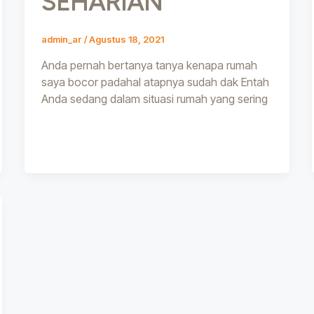
SEHARIAN
admin_ar
/
Agustus 18, 2021
Anda pernah bertanya tanya kenapa rumah
saya bocor padahal atapnya sudah dak Entah
Anda sedang dalam situasi rumah yang sering