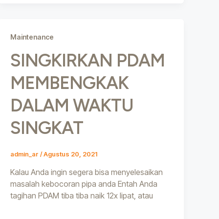
Maintenance
SINGKIRKAN PDAM
MEMBENGKAK
DALAM WAKTU
SINGKAT
admin_ar
/
Agustus 20, 2021
Kalau Anda ingin segera bisa menyelesaikan
masalah kebocoran pipa anda Entah Anda
tagihan PDAM tiba tiba naik 12x lipat, atau