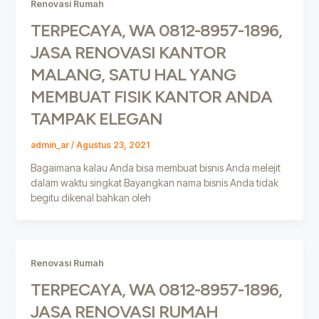
Renovasi Rumah
TERPECAYA, WA 0812-8957-1896,
JASA RENOVASI KANTOR
MALANG, SATU HAL YANG
MEMBUAT FISIK KANTOR ANDA
TAMPAK ELEGAN
admin_ar
/
Agustus 23, 2021
Bagaimana kalau Anda bisa membuat bisnis Anda melejit
dalam waktu singkat Bayangkan nama bisnis Anda tidak
begitu dikenal bahkan oleh
Renovasi Rumah
TERPECAYA, WA 0812-8957-1896,
JASA RENOVASI RUMAH