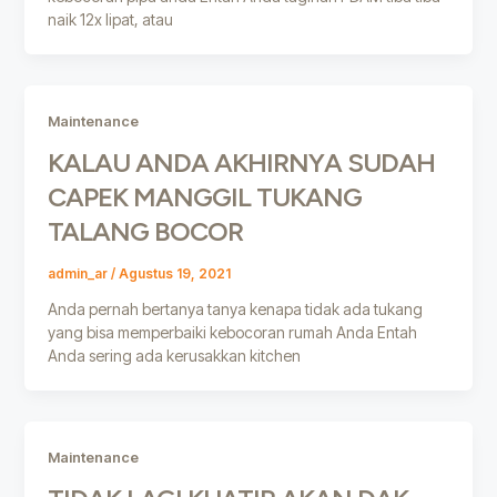
naik 12x lipat, atau
Maintenance
KALAU ANDA AKHIRNYA SUDAH
CAPEK MANGGIL TUKANG
TALANG BOCOR
admin_ar
/
Agustus 19, 2021
Anda pernah bertanya tanya kenapa tidak ada tukang
yang bisa memperbaiki kebocoran rumah Anda Entah
Anda sering ada kerusakkan kitchen
Maintenance