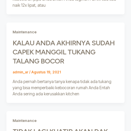
naik 12x lipat, atau
Maintenance
KALAU ANDA AKHIRNYA SUDAH
CAPEK MANGGIL TUKANG
TALANG BOCOR
admin_ar
/
Agustus 19, 2021
Anda pernah bertanya tanya kenapa tidak ada tukang
yang bisa memperbaiki kebocoran rumah Anda Entah
Anda sering ada kerusakkan kitchen
Maintenance