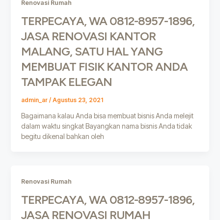
Renovasi Rumah
TERPECAYA, WA 0812-8957-1896,
JASA RENOVASI KANTOR
MALANG, SATU HAL YANG
MEMBUAT FISIK KANTOR ANDA
TAMPAK ELEGAN
admin_ar
/
Agustus 23, 2021
Bagaimana kalau Anda bisa membuat bisnis Anda melejit
dalam waktu singkat Bayangkan nama bisnis Anda tidak
begitu dikenal bahkan oleh
Renovasi Rumah
TERPECAYA, WA 0812-8957-1896,
JASA RENOVASI RUMAH