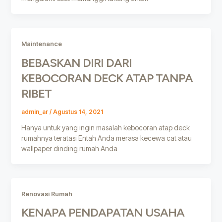
Maintenance
BEBASKAN DIRI DARI
KEBOCORAN DECK ATAP TANPA
RIBET
admin_ar
/
Agustus 14, 2021
Hanya untuk yang ingin masalah kebocoran atap deck
rumahnya teratasi Entah Anda merasa kecewa cat atau
wallpaper dinding rumah Anda
Renovasi Rumah
KENAPA PENDAPATAN USAHA