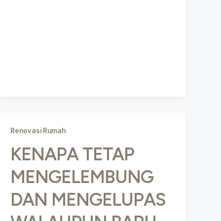
Renovasi Rumah
KENAPA TETAP
MENGELEMBUNG
DAN MENGELUPAS