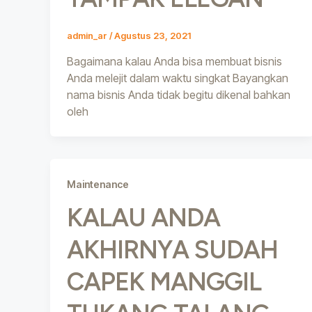
admin_ar
/
Agustus 23, 2021
Bagaimana kalau Anda bisa membuat bisnis
Anda melejit dalam waktu singkat Bayangkan
nama bisnis Anda tidak begitu dikenal bahkan
oleh
Maintenance
KALAU ANDA
AKHIRNYA SUDAH
CAPEK MANGGIL