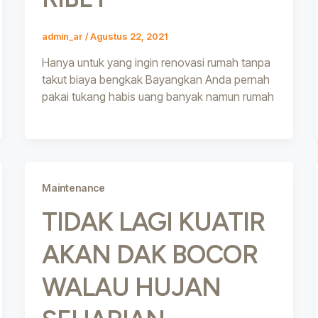
admin_ar
/
Agustus 22, 2021
Hanya untuk yang ingin renovasi rumah tanpa
takut biaya bengkak Bayangkan Anda pernah
pakai tukang habis uang banyak namun rumah
Maintenance
TIDAK LAGI KUATIR
AKAN DAK BOCOR
WALAU HUJAN