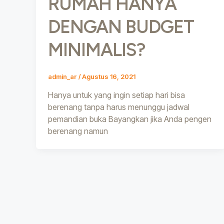
RUMAH HANYA
DENGAN BUDGET
MINIMALIS?
admin_ar
/
Agustus 16, 2021
Hanya untuk yang ingin setiap hari bisa
berenang tanpa harus menunggu jadwal
pemandian buka Bayangkan jika Anda pengen
berenang namun