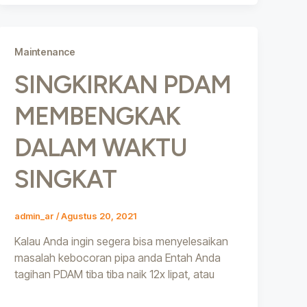
Maintenance
SINGKIRKAN PDAM
MEMBENGKAK
DALAM WAKTU
SINGKAT
admin_ar
/
Agustus 20, 2021
Kalau Anda ingin segera bisa menyelesaikan
masalah kebocoran pipa anda Entah Anda
tagihan PDAM tiba tiba naik 12x lipat, atau