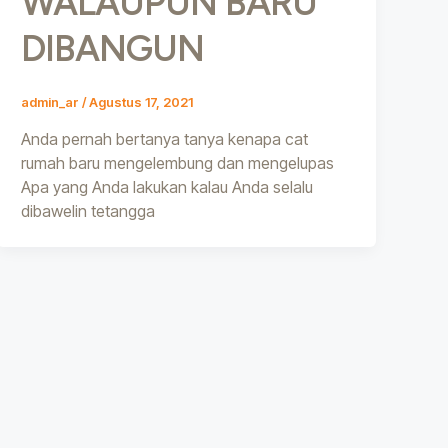
WALAUPUN BARU
DIBANGUN
admin_ar
/
Agustus 17, 2021
Anda pernah bertanya tanya kenapa cat
rumah baru mengelembung dan mengelupas
Apa yang Anda lakukan kalau Anda selalu
dibawelin tetangga