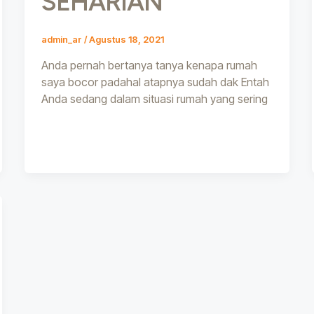
SEHARIAN
admin_ar
/
Agustus 18, 2021
Anda pernah bertanya tanya kenapa rumah
saya bocor padahal atapnya sudah dak Entah
Anda sedang dalam situasi rumah yang sering