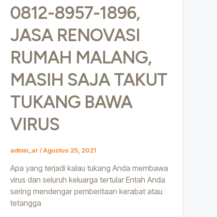
0812-8957-1896,
JASA RENOVASI
RUMAH MALANG,
MASIH SAJA TAKUT
TUKANG BAWA
VIRUS
admin_ar
/
Agustus 25, 2021
Apa yang terjadi kalau tukang Anda membawa
virus dan seluruh keluarga tertular Entah Anda
sering mendengar pemberitaan kerabat atau
tetangga