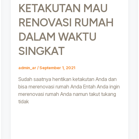
KETAKUTAN MAU
RENOVASI RUMAH
DALAM WAKTU
SINGKAT
admin_ar
/
September 1, 2021
Sudah saatnya hentikan ketakutan Anda dan
bisa merenovasi rumah Anda Entah Anda ingin
merenovasi rumah Anda namun takut tukang
tidak