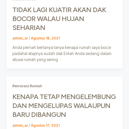
TIDAK LAGI KUATIR AKAN DAK
BOCOR WALAU HUJAN
SEHARIAN
admin_ar
/
Agustus 18, 2021
Anda pernah bertanya tanya kenapa rumah saya bocor
padahal atapnya sudah dak Entah Anda sedang dalam
situasi rumah yang sering
Renovasi Rumah
KENAPA TETAP MENGELEMBUNG
DAN MENGELUPAS WALAUPUN
BARU DIBANGUN
admin_ar
/
Agustus 17, 2021