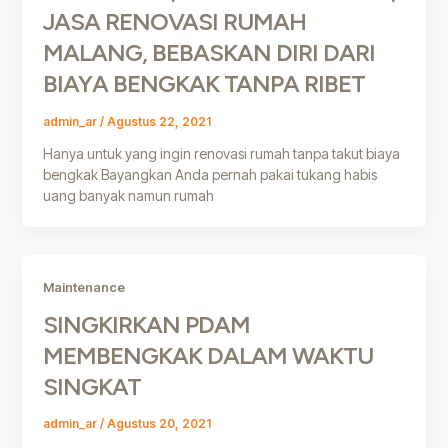
JASA RENOVASI RUMAH
MALANG, BEBASKAN DIRI DARI
BIAYA BENGKAK TANPA RIBET
admin_ar
/
Agustus 22, 2021
Hanya untuk yang ingin renovasi rumah tanpa takut biaya
bengkak Bayangkan Anda pernah pakai tukang habis
uang banyak namun rumah
Maintenance
SINGKIRKAN PDAM
MEMBENGKAK DALAM WAKTU
SINGKAT
admin_ar
/
Agustus 20, 2021