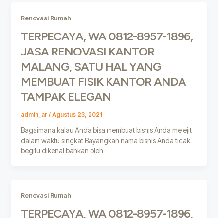
Renovasi Rumah
TERPECAYA, WA 0812-8957-1896,
JASA RENOVASI KANTOR
MALANG, SATU HAL YANG
MEMBUAT FISIK KANTOR ANDA
TAMPAK ELEGAN
admin_ar
/
Agustus 23, 2021
Bagaimana kalau Anda bisa membuat bisnis Anda melejit
dalam waktu singkat Bayangkan nama bisnis Anda tidak
begitu dikenal bahkan oleh
Renovasi Rumah
TERPECAYA, WA 0812-8957-1896,