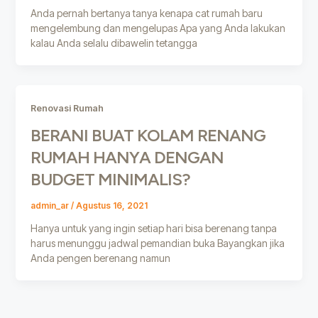
Anda pernah bertanya tanya kenapa cat rumah baru
mengelembung dan mengelupas Apa yang Anda lakukan
kalau Anda selalu dibawelin tetangga
Renovasi Rumah
BERANI BUAT KOLAM RENANG
RUMAH HANYA DENGAN
BUDGET MINIMALIS?
admin_ar
/
Agustus 16, 2021
Hanya untuk yang ingin setiap hari bisa berenang tanpa
harus menunggu jadwal pemandian buka Bayangkan jika
Anda pengen berenang namun