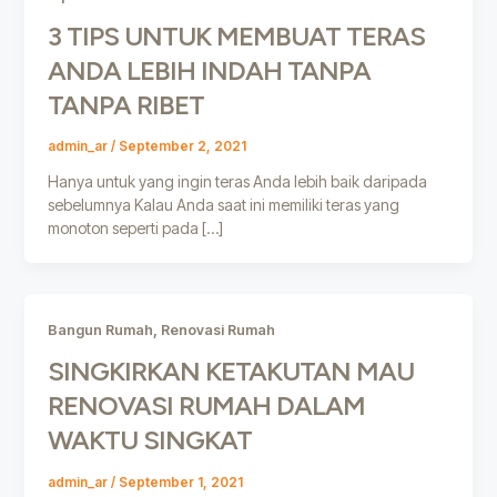
3 TIPS UNTUK MEMBUAT TERAS
ANDA LEBIH INDAH TANPA
TANPA RIBET
admin_ar
/
September 2, 2021
Hanya untuk yang ingin teras Anda lebih baik daripada
sebelumnya Kalau Anda saat ini memiliki teras yang
monoton seperti pada […]
,
Bangun Rumah
Renovasi Rumah
SINGKIRKAN KETAKUTAN MAU
RENOVASI RUMAH DALAM
WAKTU SINGKAT
admin_ar
/
September 1, 2021