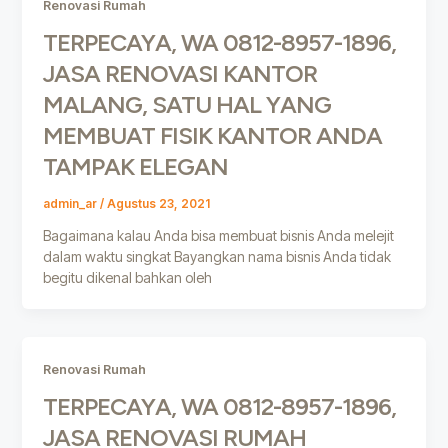
Renovasi Rumah
TERPECAYA, WA 0812-8957-1896,
JASA RENOVASI KANTOR
MALANG, SATU HAL YANG
MEMBUAT FISIK KANTOR ANDA
TAMPAK ELEGAN
admin_ar
/
Agustus 23, 2021
Bagaimana kalau Anda bisa membuat bisnis Anda melejit
dalam waktu singkat Bayangkan nama bisnis Anda tidak
begitu dikenal bahkan oleh
Renovasi Rumah
TERPECAYA, WA 0812-8957-1896,
JASA RENOVASI RUMAH