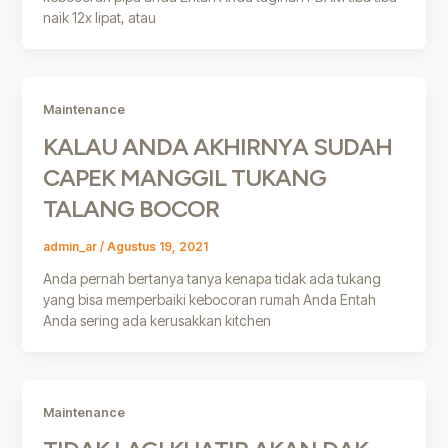
naik 12x lipat, atau
Maintenance
KALAU ANDA AKHIRNYA SUDAH
CAPEK MANGGIL TUKANG
TALANG BOCOR
admin_ar
/
Agustus 19, 2021
Anda pernah bertanya tanya kenapa tidak ada tukang
yang bisa memperbaiki kebocoran rumah Anda Entah
Anda sering ada kerusakkan kitchen
Maintenance