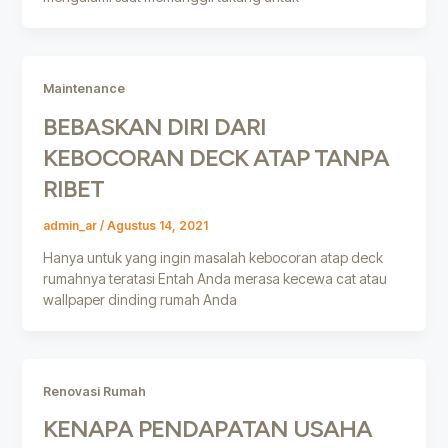
Maintenance
BEBASKAN DIRI DARI
KEBOCORAN DECK ATAP TANPA
RIBET
admin_ar
/
Agustus 14, 2021
Hanya untuk yang ingin masalah kebocoran atap deck
rumahnya teratasi Entah Anda merasa kecewa cat atau
wallpaper dinding rumah Anda
Renovasi Rumah
KENAPA PENDAPATAN USAHA