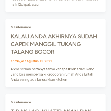
naik 12x lipat, atau
Maintenance
KALAU ANDA AKHIRNYA SUDAH
CAPEK MANGGIL TUKANG
TALANG BOCOR
admin_ar
/
Agustus 19, 2021
Anda pernah bertanya tanya kenapa tidak ada tukang
yang bisa memperbaiki kebocoran rumah Anda Entah
Anda sering ada kerusakkan kitchen
Maintenance