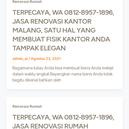
Renovasi Rumah
TERPECAYA, WA 0812-8957-1896,
JASA RENOVASI KANTOR
MALANG, SATU HAL YANG
MEMBUAT FISIK KANTOR ANDA
TAMPAK ELEGAN
admin_ar
/
Agustus 23, 2021
Bagaimana kalau Anda bisa membuat bisnis Anda melejit
dalam waktu singkat Bayangkan nama bisnis Anda tidak
begitu dikenal bahkan oleh
Renovasi Rumah
TERPECAYA, WA 0812-8957-1896,
JASA RENOVASI RUMAH