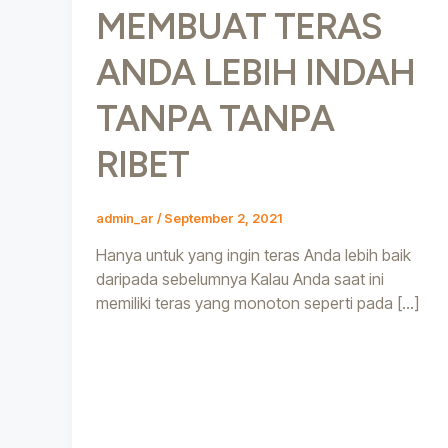
MEMBUAT TERAS
ANDA LEBIH INDAH
TANPA TANPA
RIBET
admin_ar
/
September 2, 2021
Hanya untuk yang ingin teras Anda lebih baik
daripada sebelumnya Kalau Anda saat ini
memiliki teras yang monoton seperti pada […]