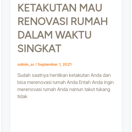
KETAKUTAN MAU
RENOVASI RUMAH
DALAM WAKTU
SINGKAT
admin_ar
/
September 1, 2021
Sudah saatnya hentikan ketakutan Anda dan
bisa merenovasi rumah Anda Entah Anda ingin
merenovasi rumah Anda namun takut tukang
tidak