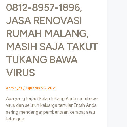
0812-8957-1896,
JASA RENOVASI
RUMAH MALANG,
MASIH SAJA TAKUT
TUKANG BAWA
VIRUS
admin_ar
/
Agustus 25, 2021
Apa yang terjadi kalau tukang Anda membawa
virus dan seluruh keluarga tertular Entah Anda
sering mendengar pemberitaan kerabat atau
tetangga