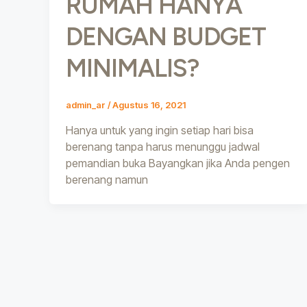
RUMAH HANYA
DENGAN BUDGET
MINIMALIS?
admin_ar
/
Agustus 16, 2021
Hanya untuk yang ingin setiap hari bisa
berenang tanpa harus menunggu jadwal
pemandian buka Bayangkan jika Anda pengen
berenang namun