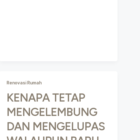
Renovasi Rumah
KENAPA TETAP
MENGELEMBUNG
DAN MENGELUPAS