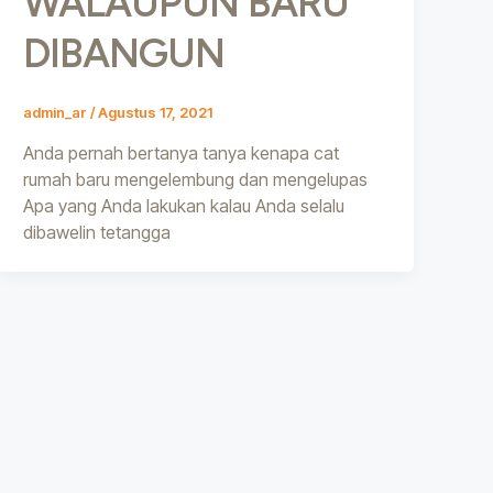
WALAUPUN BARU
DIBANGUN
admin_ar
/
Agustus 17, 2021
Anda pernah bertanya tanya kenapa cat
rumah baru mengelembung dan mengelupas
Apa yang Anda lakukan kalau Anda selalu
dibawelin tetangga