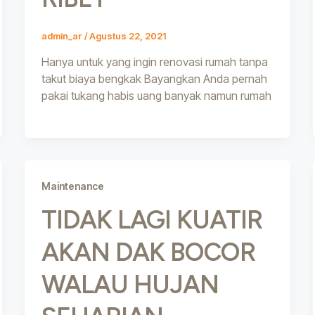
admin_ar
/
Agustus 22, 2021
Hanya untuk yang ingin renovasi rumah tanpa
takut biaya bengkak Bayangkan Anda pernah
pakai tukang habis uang banyak namun rumah
Maintenance
TIDAK LAGI KUATIR
AKAN DAK BOCOR
WALAU HUJAN