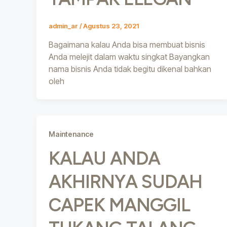
admin_ar
/
Agustus 23, 2021
Bagaimana kalau Anda bisa membuat bisnis
Anda melejit dalam waktu singkat Bayangkan
nama bisnis Anda tidak begitu dikenal bahkan
oleh
Maintenance
KALAU ANDA
AKHIRNYA SUDAH
CAPEK MANGGIL