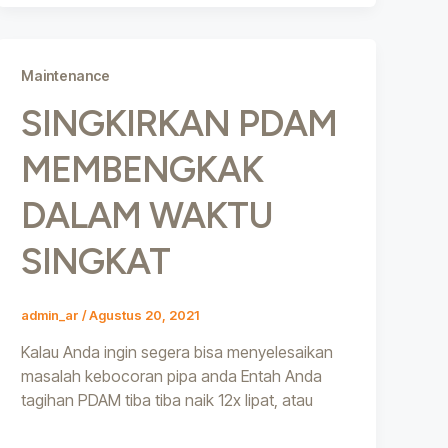
Maintenance
SINGKIRKAN PDAM
MEMBENGKAK
DALAM WAKTU
SINGKAT
admin_ar
/
Agustus 20, 2021
Kalau Anda ingin segera bisa menyelesaikan
masalah kebocoran pipa anda Entah Anda
tagihan PDAM tiba tiba naik 12x lipat, atau