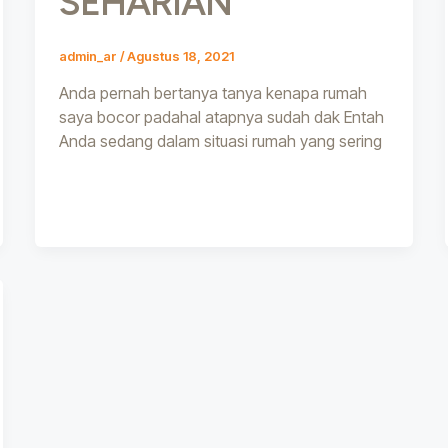
SEHARIAN
admin_ar
/
Agustus 18, 2021
Anda pernah bertanya tanya kenapa rumah
saya bocor padahal atapnya sudah dak Entah
Anda sedang dalam situasi rumah yang sering