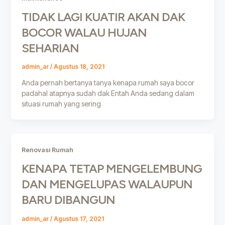
TIDAK LAGI KUATIR AKAN DAK
BOCOR WALAU HUJAN
SEHARIAN
admin_ar
/
Agustus 18, 2021
Anda pernah bertanya tanya kenapa rumah saya bocor
padahal atapnya sudah dak Entah Anda sedang dalam
situasi rumah yang sering
Renovasi Rumah
KENAPA TETAP MENGELEMBUNG
DAN MENGELUPAS WALAUPUN
BARU DIBANGUN
admin_ar
/
Agustus 17, 2021