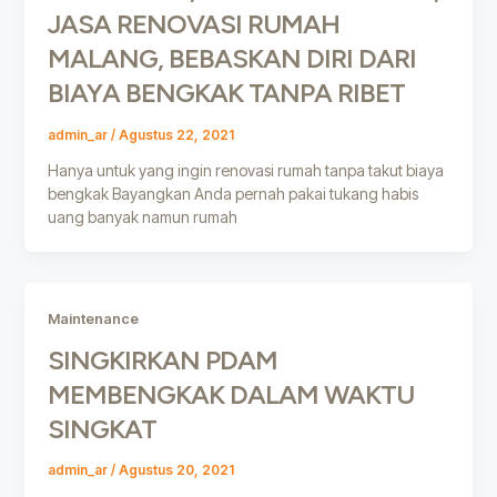
JASA RENOVASI RUMAH
MALANG, BEBASKAN DIRI DARI
BIAYA BENGKAK TANPA RIBET
admin_ar
/
Agustus 22, 2021
Hanya untuk yang ingin renovasi rumah tanpa takut biaya
bengkak Bayangkan Anda pernah pakai tukang habis
uang banyak namun rumah
Maintenance
SINGKIRKAN PDAM
MEMBENGKAK DALAM WAKTU
SINGKAT
admin_ar
/
Agustus 20, 2021