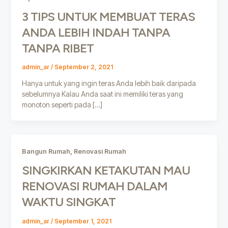
3 TIPS UNTUK MEMBUAT TERAS
ANDA LEBIH INDAH TANPA
TANPA RIBET
admin_ar
/
September 2, 2021
Hanya untuk yang ingin teras Anda lebih baik daripada
sebelumnya Kalau Anda saat ini memiliki teras yang
monoton seperti pada […]
,
Bangun Rumah
Renovasi Rumah
SINGKIRKAN KETAKUTAN MAU
RENOVASI RUMAH DALAM
WAKTU SINGKAT
admin_ar
/
September 1, 2021