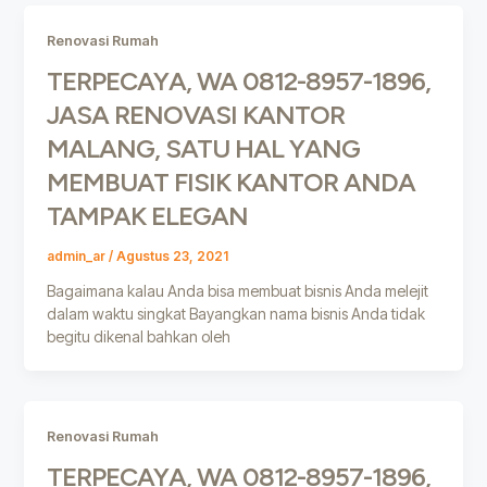
Renovasi Rumah
TERPECAYA, WA 0812-8957-1896,
JASA RENOVASI KANTOR
MALANG, SATU HAL YANG
MEMBUAT FISIK KANTOR ANDA
TAMPAK ELEGAN
admin_ar
/
Agustus 23, 2021
Bagaimana kalau Anda bisa membuat bisnis Anda melejit
dalam waktu singkat Bayangkan nama bisnis Anda tidak
begitu dikenal bahkan oleh
Renovasi Rumah
TERPECAYA, WA 0812-8957-1896,