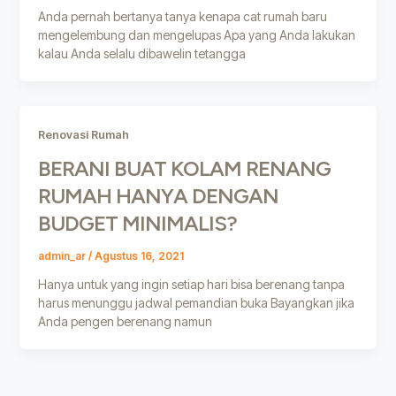
Anda pernah bertanya tanya kenapa cat rumah baru
mengelembung dan mengelupas Apa yang Anda lakukan
kalau Anda selalu dibawelin tetangga
Renovasi Rumah
BERANI BUAT KOLAM RENANG
RUMAH HANYA DENGAN
BUDGET MINIMALIS?
admin_ar
/
Agustus 16, 2021
Hanya untuk yang ingin setiap hari bisa berenang tanpa
harus menunggu jadwal pemandian buka Bayangkan jika
Anda pengen berenang namun