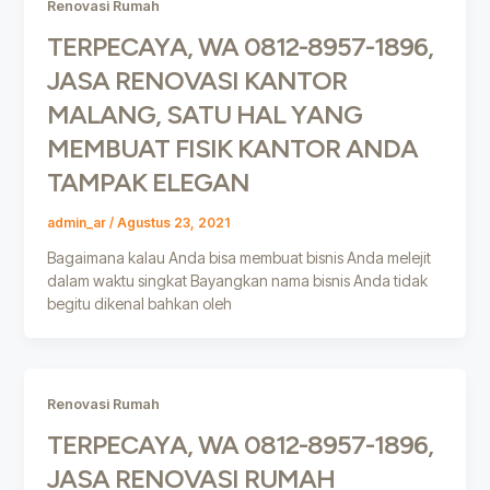
Renovasi Rumah
TERPECAYA, WA 0812-8957-1896,
JASA RENOVASI KANTOR
MALANG, SATU HAL YANG
MEMBUAT FISIK KANTOR ANDA
TAMPAK ELEGAN
admin_ar
/
Agustus 23, 2021
Bagaimana kalau Anda bisa membuat bisnis Anda melejit
dalam waktu singkat Bayangkan nama bisnis Anda tidak
begitu dikenal bahkan oleh
Renovasi Rumah
TERPECAYA, WA 0812-8957-1896,
JASA RENOVASI RUMAH