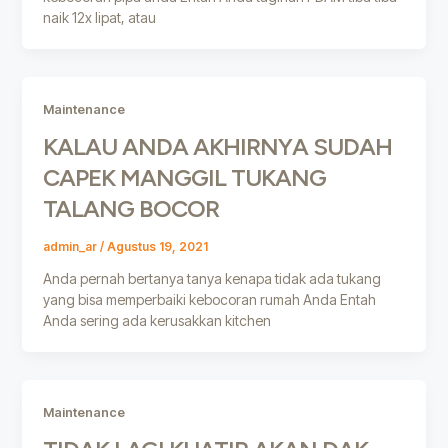
naik 12x lipat, atau
Maintenance
KALAU ANDA AKHIRNYA SUDAH
CAPEK MANGGIL TUKANG
TALANG BOCOR
admin_ar
/
Agustus 19, 2021
Anda pernah bertanya tanya kenapa tidak ada tukang
yang bisa memperbaiki kebocoran rumah Anda Entah
Anda sering ada kerusakkan kitchen
Maintenance