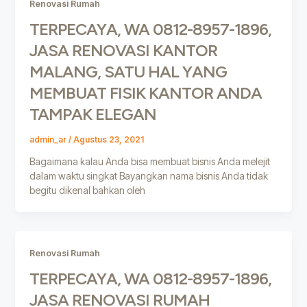
Renovasi Rumah
TERPECAYA, WA 0812-8957-1896,
JASA RENOVASI KANTOR
MALANG, SATU HAL YANG
MEMBUAT FISIK KANTOR ANDA
TAMPAK ELEGAN
admin_ar
/
Agustus 23, 2021
Bagaimana kalau Anda bisa membuat bisnis Anda melejit
dalam waktu singkat Bayangkan nama bisnis Anda tidak
begitu dikenal bahkan oleh
Renovasi Rumah
TERPECAYA, WA 0812-8957-1896,
JASA RENOVASI RUMAH