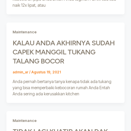
naik 12x lipat, atau
Maintenance
KALAU ANDA AKHIRNYA SUDAH
CAPEK MANGGIL TUKANG
TALANG BOCOR
admin_ar
/
Agustus 19, 2021
Anda pernah bertanya tanya kenapa tidak ada tukang
yang bisa memperbaiki kebocoran rumah Anda Entah
Anda sering ada kerusakkan kitchen
Maintenance