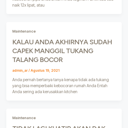
naik 12x lipat, atau
Maintenance
KALAU ANDA AKHIRNYA SUDAH
CAPEK MANGGIL TUKANG
TALANG BOCOR
admin_ar
/
Agustus 19, 2021
Anda pernah bertanya tanya kenapa tidak ada tukang
yang bisa memperbaiki kebocoran rumah Anda Entah
Anda sering ada kerusakkan kitchen
Maintenance