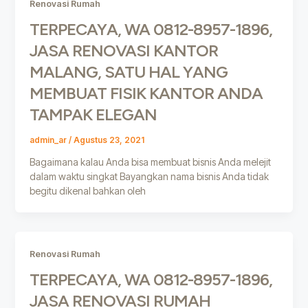
Renovasi Rumah
TERPECAYA, WA 0812-8957-1896,
JASA RENOVASI KANTOR
MALANG, SATU HAL YANG
MEMBUAT FISIK KANTOR ANDA
TAMPAK ELEGAN
admin_ar
/
Agustus 23, 2021
Bagaimana kalau Anda bisa membuat bisnis Anda melejit
dalam waktu singkat Bayangkan nama bisnis Anda tidak
begitu dikenal bahkan oleh
Renovasi Rumah
TERPECAYA, WA 0812-8957-1896,
JASA RENOVASI RUMAH