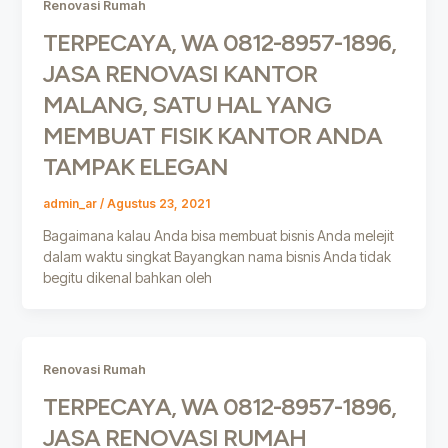
Renovasi Rumah
TERPECAYA, WA 0812-8957-1896,
JASA RENOVASI KANTOR
MALANG, SATU HAL YANG
MEMBUAT FISIK KANTOR ANDA
TAMPAK ELEGAN
admin_ar
/
Agustus 23, 2021
Bagaimana kalau Anda bisa membuat bisnis Anda melejit
dalam waktu singkat Bayangkan nama bisnis Anda tidak
begitu dikenal bahkan oleh
Renovasi Rumah
TERPECAYA, WA 0812-8957-1896,
JASA RENOVASI RUMAH