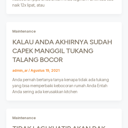
naik 12x lipat, atau
Maintenance
KALAU ANDA AKHIRNYA SUDAH
CAPEK MANGGIL TUKANG
TALANG BOCOR
admin_ar
/
Agustus 19, 2021
Anda pernah bertanya tanya kenapa tidak ada tukang
yang bisa memperbaiki kebocoran rumah Anda Entah
Anda sering ada kerusakkan kitchen
Maintenance