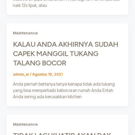
naik 12x lipat, atau
Maintenance
KALAU ANDA AKHIRNYA SUDAH
CAPEK MANGGIL TUKANG
TALANG BOCOR
admin_ar
/
Agustus 19, 2021
Anda pernah bertanya tanya kenapa tidak ada tukang
yang bisa memperbaiki kebocoran rumah Anda Entah
Anda sering ada kerusakkan kitchen
Maintenance