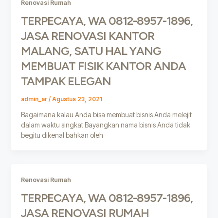
Renovasi Rumah
TERPECAYA, WA 0812-8957-1896,
JASA RENOVASI KANTOR
MALANG, SATU HAL YANG
MEMBUAT FISIK KANTOR ANDA
TAMPAK ELEGAN
admin_ar
/
Agustus 23, 2021
Bagaimana kalau Anda bisa membuat bisnis Anda melejit
dalam waktu singkat Bayangkan nama bisnis Anda tidak
begitu dikenal bahkan oleh
Renovasi Rumah
TERPECAYA, WA 0812-8957-1896,
JASA RENOVASI RUMAH