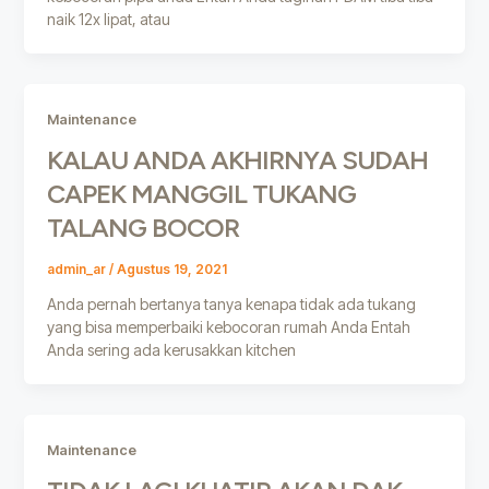
naik 12x lipat, atau
Maintenance
KALAU ANDA AKHIRNYA SUDAH
CAPEK MANGGIL TUKANG
TALANG BOCOR
admin_ar
/
Agustus 19, 2021
Anda pernah bertanya tanya kenapa tidak ada tukang
yang bisa memperbaiki kebocoran rumah Anda Entah
Anda sering ada kerusakkan kitchen
Maintenance