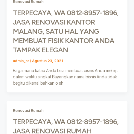
Renovasi Rumah
TERPECAYA, WA 0812-8957-1896,
JASA RENOVASI KANTOR
MALANG, SATU HAL YANG
MEMBUAT FISIK KANTOR ANDA
TAMPAK ELEGAN
admin_ar
/
Agustus 23, 2021
Bagaimana kalau Anda bisa membuat bisnis Anda melejit
dalam waktu singkat Bayangkan nama bisnis Anda tidak
begitu dikenal bahkan oleh
Renovasi Rumah
TERPECAYA, WA 0812-8957-1896,
JASA RENOVASI RUMAH