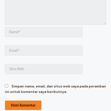
Name*
Email*
Situs
Web
Simpan nama, email, dan situs web saya pada peramban
ini untuk komentar saya berikutnya.