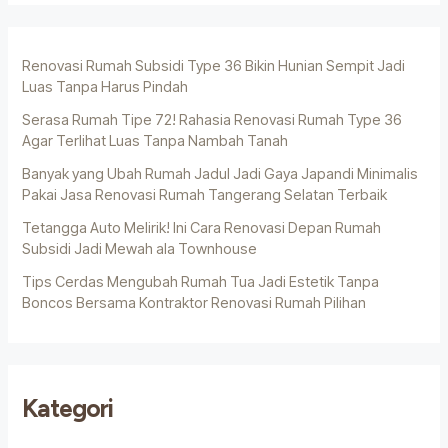
Renovasi Rumah Subsidi Type 36 Bikin Hunian Sempit Jadi
Luas Tanpa Harus Pindah
Serasa Rumah Tipe 72! Rahasia Renovasi Rumah Type 36
Agar Terlihat Luas Tanpa Nambah Tanah
Banyak yang Ubah Rumah Jadul Jadi Gaya Japandi Minimalis
Pakai Jasa Renovasi Rumah Tangerang Selatan Terbaik
Tetangga Auto Melirik! Ini Cara Renovasi Depan Rumah
Subsidi Jadi Mewah ala Townhouse
Tips Cerdas Mengubah Rumah Tua Jadi Estetik Tanpa
Boncos Bersama Kontraktor Renovasi Rumah Pilihan
Kategori