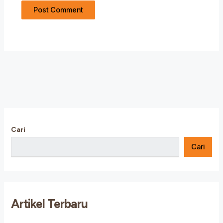
Cari
Cari
Artikel Terbaru