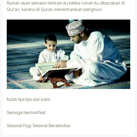
Rumah akan semakin tentram itu ketika rumah itu dibacakan Al
Qur’an, karena Al Quran menentramkan penghuni
Itulah tips tips dari kami
Semoga bermanfaat
Selamat Pagi Selamat Beraktivitas