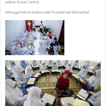
jadikan Rumah Tahfidz
Sehingga Aset Anda Bisa Lebih Produktif dan Bermanfaat