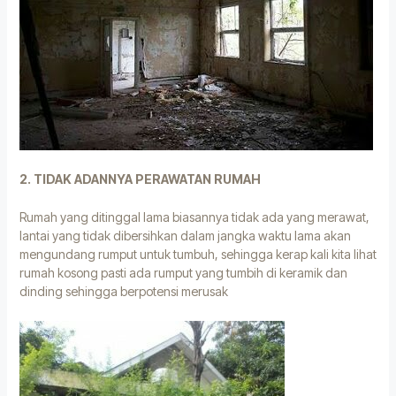
2. TIDAK ADANNYA PERAWATAN RUMAH
Rumah yang ditinggal lama biasannya tidak ada yang merawat,
lantai yang tidak dibersihkan dalam jangka waktu lama akan
mengundang rumput untuk tumbuh, sehingga kerap kali kita lihat
rumah kosong pasti ada rumput yang tumbih di keramik dan
dinding sehingga berpotensi merusak