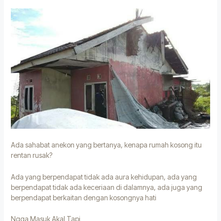
Ada sahabat anekon yang bertanya, kenapa rumah kosong itu
rentan rusak?
Ada yang berpendapat tidak ada aura kehidupan, ada yang
berpendapat tidak ada keceriaan di dalamnya, ada juga yang
berpendapat berkaitan dengan kosongnya hati
Ngga Masuk Akal Tapi