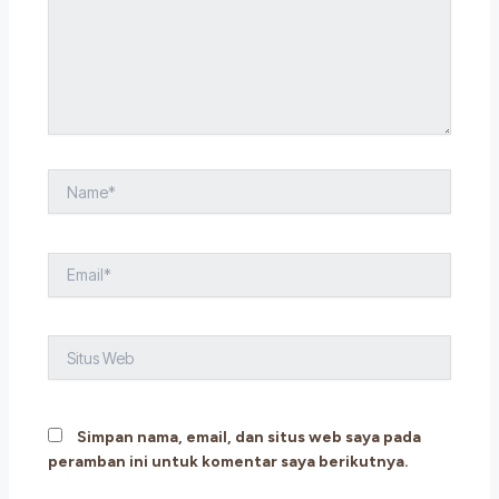
Name*
Email*
Situs
Web
Simpan nama, email, dan situs web saya pada
peramban ini untuk komentar saya berikutnya.