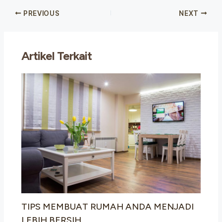
PREVIOUS
NEXT
Artikel Terkait
TIPS MEMBUAT RUMAH ANDA MENJADI
LEBIH BERSIH