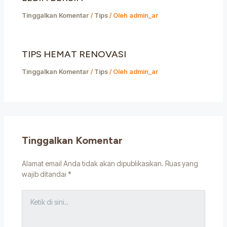
Tinggalkan Komentar
/
Tips
/ Oleh
admin_ar
TIPS HEMAT RENOVASI
Tinggalkan Komentar
/
Tips
/ Oleh
admin_ar
Tinggalkan Komentar
Alamat email Anda tidak akan dipublikasikan.
Ruas yang
wajib ditandai
*
Ketik
di
sini..