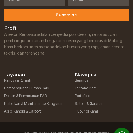
Subscribe
Profil
Anekon Renovasi adalah penyedia jasa desain, renovasi, dan
pembangunan rumah bergaransi resmi yang berbasis di Malang.
Kami berkomitmen menghadirkan hunian yang rapi, aman secara
teknis, dan terencana.
Layanan
Navigasi
Renovasi Rumah
Beranda
Pembangunan Rumah Baru
Tentang Kami
Desain & Penyusunan RAB
Portofolio
Perbaikan & Maintenance Bangunan
Sistem & Garansi
Atap, Kanopi & Carport
Hubungi Kami