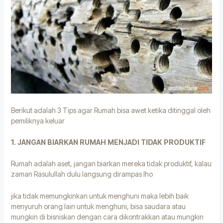
Berikut adalah 3 Tips agar Rumah bisa awet ketika ditinggal oleh
pemiliknya keluar
1. JANGAN BIARKAN RUMAH MENJADI TIDAK PRODUKTIF
Rumah adalah aset, jangan biarkan mereka tidak produktif, kalau
zaman Rasulullah dulu langsung dirampas lho
jika tidak memungkinkan untuk menghuni maka lebih baik
menyuruh orang lain untuk menghuni, bisa saudara atau
mungkin di bisniskan dengan cara dikontrakkan atau mungkin