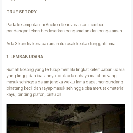
TRUE SETORY
Pada kesempatan ini Anekon Renovasi akan memberi
pandangan teknis berdasarkan pengamatan dan pengalaman
Ada 3 kondisi kenapa rumah itu rusak ketika ditinggali lama
1. LEMBAB UDARA
Rumah kosong yang tertutup memiliki tingkat kelembaban udara
yang tinggi dan biasannya tidak ada cahaya matahari yang
masuk sehingga dalam jangka waktu lama dapat mengundang
binatang kecil dan rayap masuk sehingga bisa merusak material
kayu, dinding plafon, pintu dll