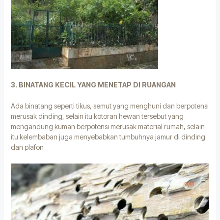
3. BINATANG KECIL YANG MENETAP DI RUANGAN
Ada binatang seperti tikus, semut yang menghuni dan berpotensi
merusak dinding, selain itu kotoran hewan tersebut yang
mengandung kuman berpotensi merusak material rumah, selain
itu kelembaban juga menyebabkan tumbuhnya jamur di dinding
dan plafon