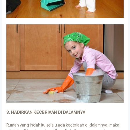
3. HADIRKAN KECERIAAN DI DALAMNYA
Rumah yang indah itu selalu ada keceriaan di dalamnya, maka