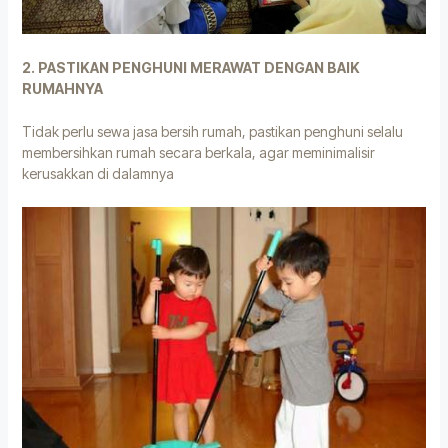
2. PASTIKAN PENGHUNI MERAWAT DENGAN BAIK
RUMAHNYA
Tidak perlu sewa jasa bersih rumah, pastikan penghuni selalu
membersihkan rumah secara berkala, agar meminimalisir
kerusakkan di dalamnya