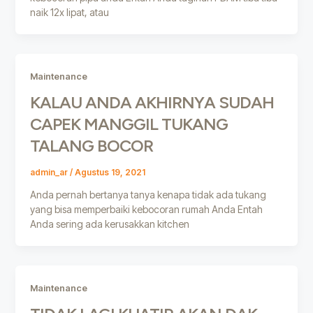
naik 12x lipat, atau
Maintenance
KALAU ANDA AKHIRNYA SUDAH
CAPEK MANGGIL TUKANG
TALANG BOCOR
admin_ar
/
Agustus 19, 2021
Anda pernah bertanya tanya kenapa tidak ada tukang
yang bisa memperbaiki kebocoran rumah Anda Entah
Anda sering ada kerusakkan kitchen
Maintenance