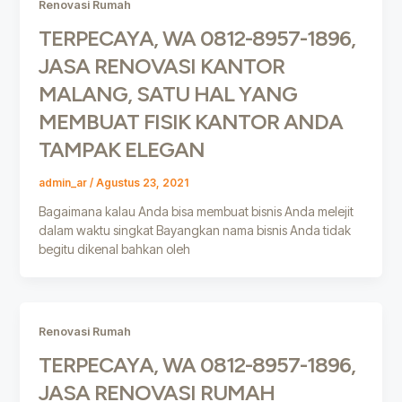
Renovasi Rumah
TERPECAYA, WA 0812-8957-1896,
JASA RENOVASI KANTOR
MALANG, SATU HAL YANG
MEMBUAT FISIK KANTOR ANDA
TAMPAK ELEGAN
admin_ar
/
Agustus 23, 2021
Bagaimana kalau Anda bisa membuat bisnis Anda melejit
dalam waktu singkat Bayangkan nama bisnis Anda tidak
begitu dikenal bahkan oleh
Renovasi Rumah
TERPECAYA, WA 0812-8957-1896,
JASA RENOVASI RUMAH