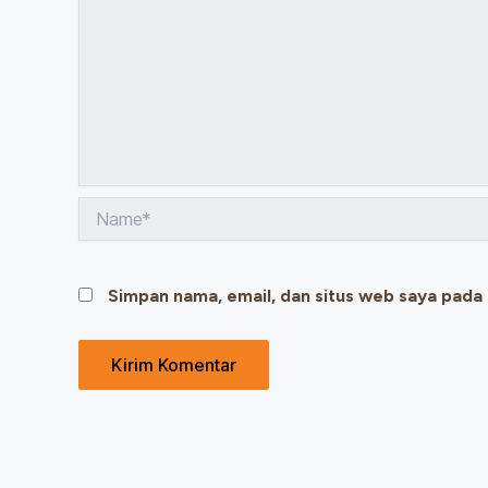
Name*
Simpan nama, email, dan situs web saya pada