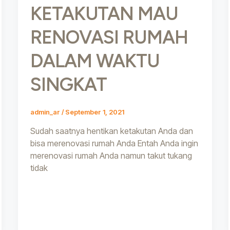
KETAKUTAN MAU
RENOVASI RUMAH
DALAM WAKTU
SINGKAT
admin_ar
/
September 1, 2021
Sudah saatnya hentikan ketakutan Anda dan
bisa merenovasi rumah Anda Entah Anda ingin
merenovasi rumah Anda namun takut tukang
tidak