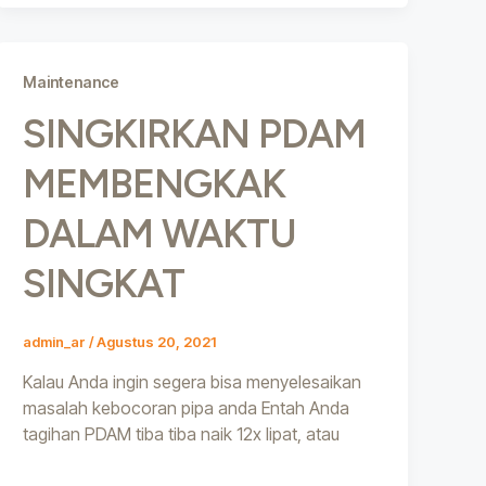
Maintenance
SINGKIRKAN PDAM
MEMBENGKAK
DALAM WAKTU
SINGKAT
admin_ar
/
Agustus 20, 2021
Kalau Anda ingin segera bisa menyelesaikan
masalah kebocoran pipa anda Entah Anda
tagihan PDAM tiba tiba naik 12x lipat, atau