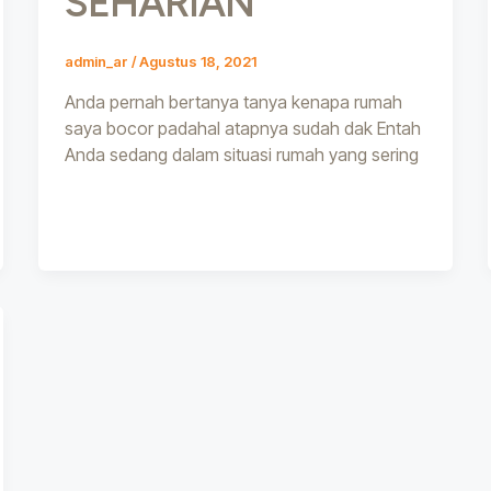
SEHARIAN
admin_ar
/
Agustus 18, 2021
Anda pernah bertanya tanya kenapa rumah
saya bocor padahal atapnya sudah dak Entah
Anda sedang dalam situasi rumah yang sering