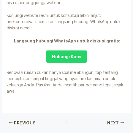
bisa dipertanggungjawabkan.
Kunjungi website resmi untuk konsultasi lebih lanjut:
anekonrenovasi.com
atau langsung hubungi WhatsApp untuk
diskusi cepat:
Langsung hubungi WhatsApp untuk diskusi gratis:
Hubungi Kami
Renovasi rumah bukan hanya soal membangun, tapi tentang
menciptakan tempat tinggal yang nyaman dan aman untuk
keluarga Anda. Pastikan Anda memilih partner yang tepat sejak
awal.
PREVIOUS
NEXT