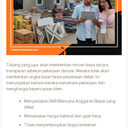
Tukang yang jujur akan memberikan rincian biaya secara
transparan sebelum pekerjaan dimulai. Mereka tidak akan
memberikan angka kasar tanpa penjelasan detail. Ini
menunjukkan bahwa mereka memahami pekerjaan dan
menghargai kepercayaan klien.
Menyediakan RAB (Rencana Anggaran Biaya) yang
detail
Menjelaskan harga material dan upah kerja
Tidak menyembunyikan biaya tambahan