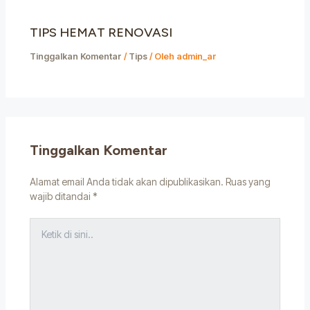
TIPS HEMAT RENOVASI
Tinggalkan Komentar
/
Tips
/ Oleh
admin_ar
Tinggalkan Komentar
Alamat email Anda tidak akan dipublikasikan.
Ruas yang
wajib ditandai
*
Ketik
di
sini..