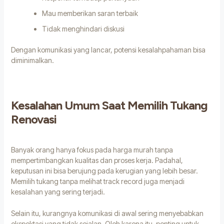
Mau memberikan saran terbaik
Tidak menghindari diskusi
Dengan komunikasi yang lancar, potensi kesalahpahaman bisa
diminimalkan.
Kesalahan Umum Saat Memilih Tukang
Renovasi
Banyak orang hanya fokus pada harga murah tanpa
mempertimbangkan kualitas dan proses kerja. Padahal,
keputusan ini bisa berujung pada kerugian yang lebih besar.
Memilih tukang tanpa melihat track record juga menjadi
kesalahan yang sering terjadi.
Selain itu, kurangnya komunikasi di awal sering menyebabkan
ekspektasi yang tidak sejalan. Oleh karena itu, penting untuk