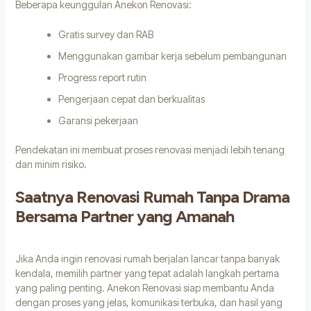
Beberapa keunggulan Anekon Renovasi:
Gratis survey dan RAB
Menggunakan gambar kerja sebelum pembangunan
Progress report rutin
Pengerjaan cepat dan berkualitas
Garansi pekerjaan
Pendekatan ini membuat proses renovasi menjadi lebih tenang
dan minim risiko.
Saatnya Renovasi Rumah Tanpa Drama
Bersama Partner yang Amanah
Jika Anda ingin renovasi rumah berjalan lancar tanpa banyak
kendala, memilih partner yang tepat adalah langkah pertama
yang paling penting. Anekon Renovasi siap membantu Anda
dengan proses yang jelas, komunikasi terbuka, dan hasil yang