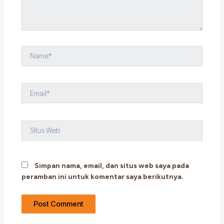
Name*
Email*
Situs
Web
Simpan nama, email, dan situs web saya pada
peramban ini untuk komentar saya berikutnya.