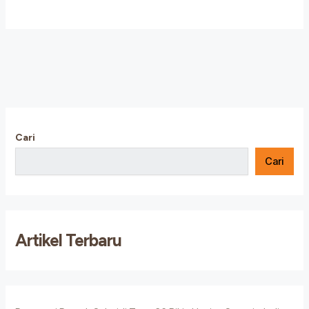
Cari
Cari
Artikel Terbaru