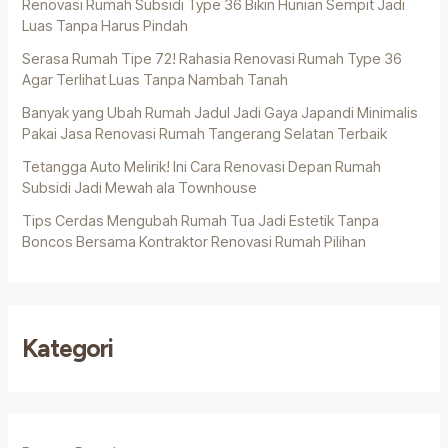
Renovasi Rumah Subsidi Type 36 Bikin Hunian Sempit Jadi
Luas Tanpa Harus Pindah
Serasa Rumah Tipe 72! Rahasia Renovasi Rumah Type 36
Agar Terlihat Luas Tanpa Nambah Tanah
Banyak yang Ubah Rumah Jadul Jadi Gaya Japandi Minimalis
Pakai Jasa Renovasi Rumah Tangerang Selatan Terbaik
Tetangga Auto Melirik! Ini Cara Renovasi Depan Rumah
Subsidi Jadi Mewah ala Townhouse
Tips Cerdas Mengubah Rumah Tua Jadi Estetik Tanpa
Boncos Bersama Kontraktor Renovasi Rumah Pilihan
Kategori