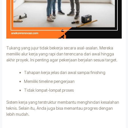
Tukang yang jujur tidak bekerja secara asal-asalan. Mereka
memiliki alur kerja yang rapi dan terencana dari awal hingga
akhir proyek. Ini penting agar pekerjaan berjalan sesuai target.
Tahapan kerja jelas dari awal sampai finishing
Memiliki timeline pengerjaan
Tidak lompat-lompat proses
Sistem kerja yang terstruktur membantu menghindari kesalahan
teknis. Selain itu, Anda juga bisa memantau progres dengan
lebih mudah.