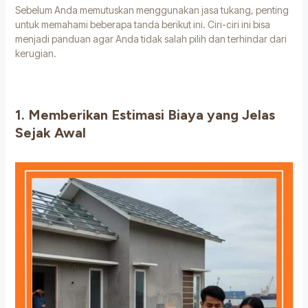
Sebelum Anda memutuskan menggunakan jasa tukang, penting
untuk memahami beberapa tanda berikut ini. Ciri-ciri ini bisa
menjadi panduan agar Anda tidak salah pilih dan terhindar dari
kerugian.
1. Memberikan Estimasi Biaya yang Jelas
Sejak Awal