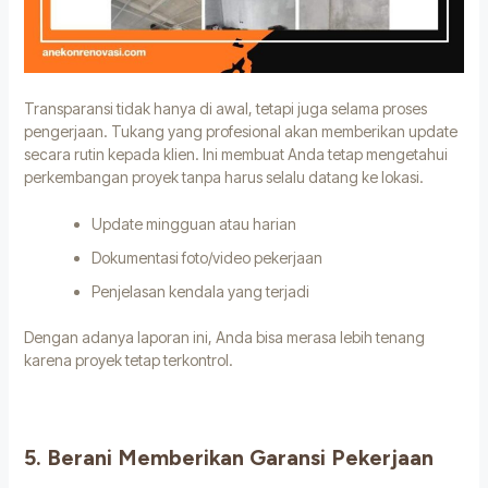
Transparansi tidak hanya di awal, tetapi juga selama proses
pengerjaan. Tukang yang profesional akan memberikan update
secara rutin kepada klien. Ini membuat Anda tetap mengetahui
perkembangan proyek tanpa harus selalu datang ke lokasi.
Update mingguan atau harian
Dokumentasi foto/video pekerjaan
Penjelasan kendala yang terjadi
Dengan adanya laporan ini, Anda bisa merasa lebih tenang
karena proyek tetap terkontrol.
5. Berani Memberikan Garansi Pekerjaan