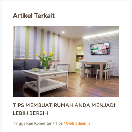
Artikel Terkait
TIPS MEMBUAT RUMAH ANDA MENJADI
LEBIH BERSIH
Tinggalkan Komentar
/
Tips
/ Oleh
admin_ar