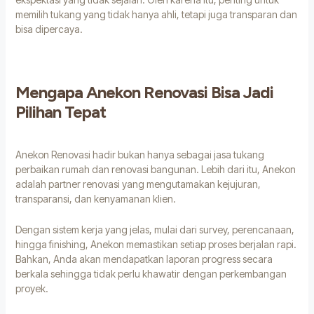
memilih tukang yang tidak hanya ahli, tetapi juga transparan dan
bisa dipercaya.
Mengapa Anekon Renovasi Bisa Jadi
Pilihan Tepat
Anekon Renovasi hadir bukan hanya sebagai jasa tukang
perbaikan rumah dan renovasi bangunan. Lebih dari itu, Anekon
adalah partner renovasi yang mengutamakan kejujuran,
transparansi, dan kenyamanan klien.
Dengan sistem kerja yang jelas, mulai dari survey, perencanaan,
hingga finishing, Anekon memastikan setiap proses berjalan rapi.
Bahkan, Anda akan mendapatkan laporan progress secara
berkala sehingga tidak perlu khawatir dengan perkembangan
proyek.