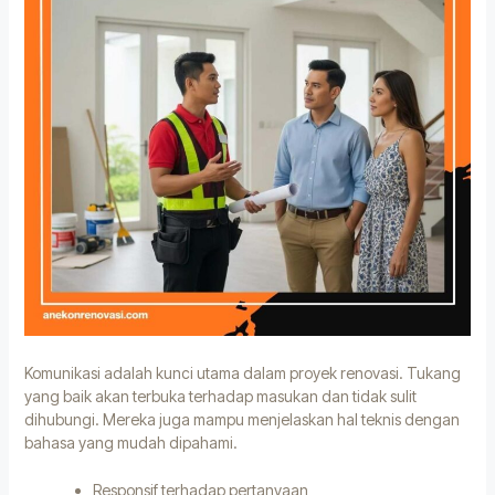
Komunikasi adalah kunci utama dalam proyek renovasi. Tukang
yang baik akan terbuka terhadap masukan dan tidak sulit
dihubungi. Mereka juga mampu menjelaskan hal teknis dengan
bahasa yang mudah dipahami.
Responsif terhadap pertanyaan