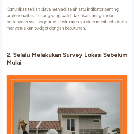
Komunikasi terkait biaya menjadi salah satu indikator penting
profesionalitas. Tukang yang baik tidak akan menghindari
pertanyaan soal anggaran. Justru mereka akan membantu Anda
menyesuaikan budget dengan kebutuhan.
2. Selalu Melakukan Survey Lokasi Sebelum
Mulai