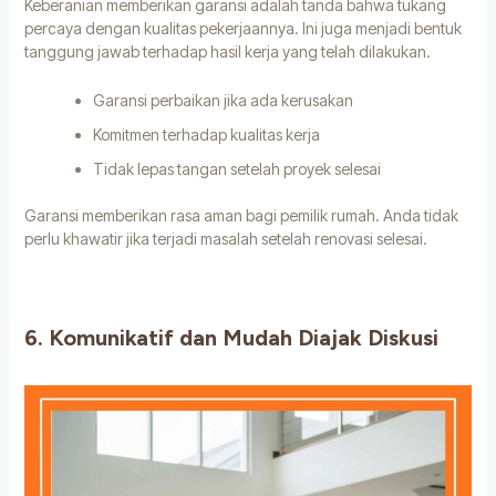
Keberanian memberikan garansi adalah tanda bahwa tukang
percaya dengan kualitas pekerjaannya. Ini juga menjadi bentuk
tanggung jawab terhadap hasil kerja yang telah dilakukan.
Garansi perbaikan jika ada kerusakan
Komitmen terhadap kualitas kerja
Tidak lepas tangan setelah proyek selesai
Garansi memberikan rasa aman bagi pemilik rumah. Anda tidak
perlu khawatir jika terjadi masalah setelah renovasi selesai.
6. Komunikatif dan Mudah Diajak Diskusi