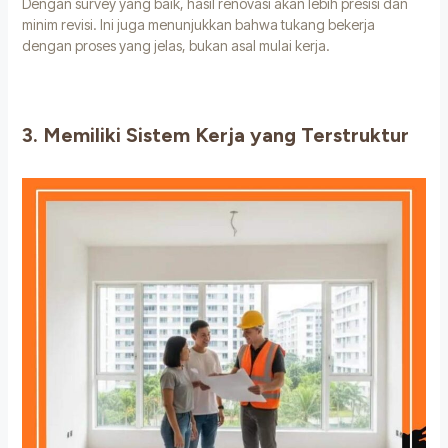
Dengan survey yang baik, hasil renovasi akan lebih presisi dan
minim revisi. Ini juga menunjukkan bahwa tukang bekerja
dengan proses yang jelas, bukan asal mulai kerja.
3. Memiliki Sistem Kerja yang Terstruktur