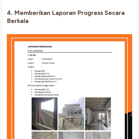
4. Memberikan Laporan Progress Secara
Berkala