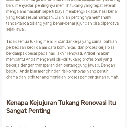
baru menyadari pentingnya memilih tukang yang tepat setelah
mengalami masalah seperti biaya membengkak atau hasil kerja
yang tidak sesuai harapan. Di sinilah pentingnya memahami
tanda-tanda tukang yang benar-benar jujur dan bisa dipercaya
sejak awal.
Tidak semua tukang memiliki standar kerja yang sama, bahkan
perbedaan kecil dalam cara komunikasi dan proses kerja bisa
berdampak besar pada hasil akhir renovasi. Artikel ini akan
membantu Anda mengenali ciri-ciri tukang profesional yang
bekerja dengan transparan dan bertanggung jawab. Dengan
begitu, Anda bisa menghindari risiko renovasi yang penuh
drama dan lebih tenang menjalani proses pembangunan rumah.
Kenapa Kejujuran Tukang Renovasi Itu
Sangat Penting