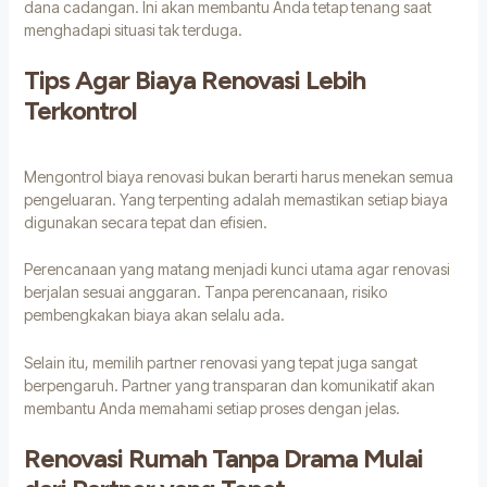
dana cadangan. Ini akan membantu Anda tetap tenang saat
menghadapi situasi tak terduga.
Tips Agar Biaya Renovasi Lebih
Terkontrol
Mengontrol biaya renovasi bukan berarti harus menekan semua
pengeluaran. Yang terpenting adalah memastikan setiap biaya
digunakan secara tepat dan efisien.
Perencanaan yang matang menjadi kunci utama agar renovasi
berjalan sesuai anggaran. Tanpa perencanaan, risiko
pembengkakan biaya akan selalu ada.
Selain itu, memilih partner renovasi yang tepat juga sangat
berpengaruh. Partner yang transparan dan komunikatif akan
membantu Anda memahami setiap proses dengan jelas.
Renovasi Rumah Tanpa Drama Mulai