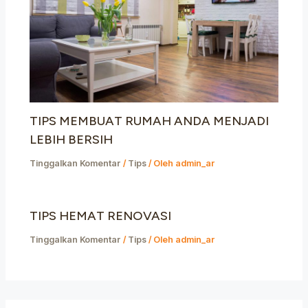
TIPS MEMBUAT RUMAH ANDA MENJADI
LEBIH BERSIH
Tinggalkan Komentar
/
Tips
/ Oleh
admin_ar
TIPS HEMAT RENOVASI
Tinggalkan Komentar
/
Tips
/ Oleh
admin_ar