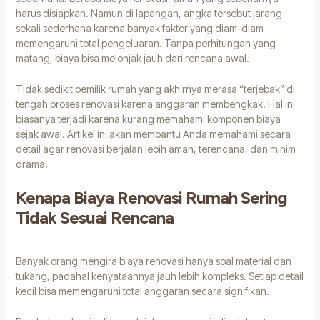
harus disiapkan. Namun di lapangan, angka tersebut jarang
sekali sederhana karena banyak faktor yang diam-diam
memengaruhi total pengeluaran. Tanpa perhitungan yang
matang, biaya bisa melonjak jauh dari rencana awal.
Tidak sedikit pemilik rumah yang akhirnya merasa “terjebak” di
tengah proses renovasi karena anggaran membengkak. Hal ini
biasanya terjadi karena kurang memahami komponen biaya
sejak awal. Artikel ini akan membantu Anda memahami secara
detail agar renovasi berjalan lebih aman, terencana, dan minim
drama.
Kenapa Biaya Renovasi Rumah Sering
Tidak Sesuai Rencana
Banyak orang mengira biaya renovasi hanya soal material dan
tukang, padahal kenyataannya jauh lebih kompleks. Setiap detail
kecil bisa memengaruhi total anggaran secara signifikan.