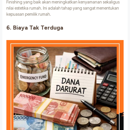
Finishing yang baik akan meningkatkan kenyamanan sekaligus
nilai estetika rumah. Ini adalah tahap yang sangat menentukan
kepuasan pemilik rumah.
6. Biaya Tak Terduga