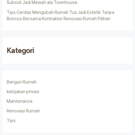
Subsidi Jadi Mewah ala Townhouse
Tips Cerdas Mengubah Rumah Tua Jadi Estetik Tanpa
Boncos Bersama Kontraktor Renovasi Rumah Pilihan
Kategori
Bangun Rumah
kebijakan privasi
Maintenance
Renovasi Rumah
Tips