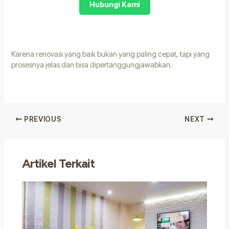
Hubungi Kami
Karena renovasi yang baik bukan yang paling cepat, tapi yang
prosesnya jelas dan bisa dipertanggungjawabkan.
PREVIOUS
NEXT
Artikel Terkait