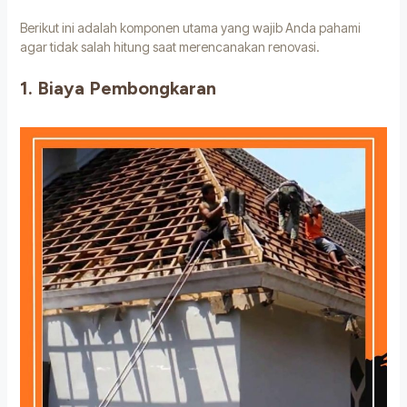
Berikut ini adalah komponen utama yang wajib Anda pahami
agar tidak salah hitung saat merencanakan renovasi.
1. Biaya Pembongkaran