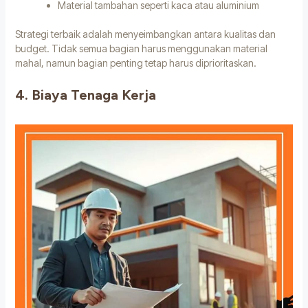
Material tambahan seperti kaca atau aluminium
Strategi terbaik adalah menyeimbangkan antara kualitas dan
budget. Tidak semua bagian harus menggunakan material
mahal, namun bagian penting tetap harus diprioritaskan.
4. Biaya Tenaga Kerja