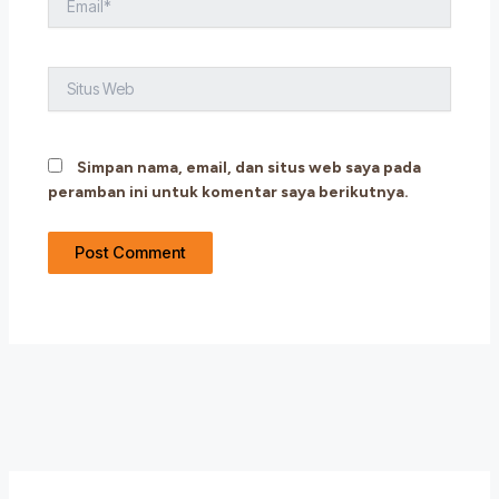
Situs
Web
Simpan nama, email, dan situs web saya pada
peramban ini untuk komentar saya berikutnya.