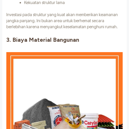
Kekuatan struktur lama
Investasi pada struktur yang kuat akan memberikan keamanan
jangka panjang. Ini bukan area untuk berhemat secara
berlebihan karena menyangkut keselamatan penghuni rumah.
3. Biaya Material Bangunan