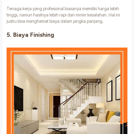
Tenaga kerja yang profesional biasanya memiliki harga lebih
tinggi, namun hasilnya lebih rapi dan minim kesalahan. Hal ini
justru bisa menghemat biaya dalam jangka panjang.
5. Biaya Finishing