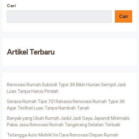
Cari
Cari
Artikel Terbaru
Renovasi Rumah Subsidi Type 36 Bikin Hunian Sempit Jadi
Luas Tanpa Harus Pindah
Serasa Rumah Tipe 72! Rahasia Renovasi Rumah Type 36
Agar Terlihat Luas Tanpa Nambah Tanah
Banyak yang Ubah Rumah Jadul Jadi Gaya Japandi Minimalis
Pakai Jasa Renovasi Rumah Tangerang Selatan Terbaik
Tetangga Auto Melirik! Ini Cara Renovasi Depan Rumah