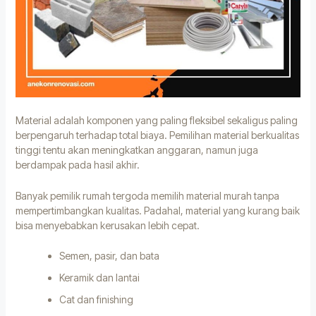
Material adalah komponen yang paling fleksibel sekaligus paling
berpengaruh terhadap total biaya. Pemilihan material berkualitas
tinggi tentu akan meningkatkan anggaran, namun juga
berdampak pada hasil akhir.
Banyak pemilik rumah tergoda memilih material murah tanpa
mempertimbangkan kualitas. Padahal, material yang kurang baik
bisa menyebabkan kerusakan lebih cepat.
Semen, pasir, dan bata
Keramik dan lantai
Cat dan finishing