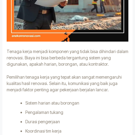
Tenaga kerja menjadi komponen yang tidak bisa dihindari dalam
renovasi. Biaya ini bisa berbeda tergantung sistem yang
digunakan, apakah harian, borongan, atau kontraktor.
Pemilihan tenaga kerja yang tepat akan sangat memengaruhi
kualitas hasil renovasi. Selain itu, komunikasi yang baik juga
menjadi faktor penting agar pekerjaan berjalan lancar.
Sistem harian atau borongan
Pengalaman tukang
Durasi pengerjaan
Koordinasi tim kerja