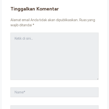
Tinggalkan Komentar
Alamat email Anda tidak akan dipublikasikan.
Ruas yang
wajib ditandai
*
Ketik
di
sini..
Name*
Email*