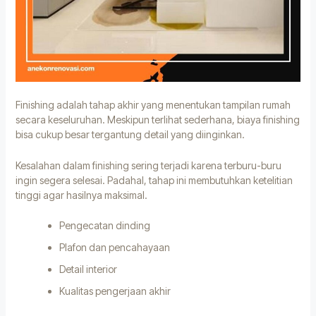
Finishing adalah tahap akhir yang menentukan tampilan rumah
secara keseluruhan. Meskipun terlihat sederhana, biaya finishing
bisa cukup besar tergantung detail yang diinginkan.
Kesalahan dalam finishing sering terjadi karena terburu-buru
ingin segera selesai. Padahal, tahap ini membutuhkan ketelitian
tinggi agar hasilnya maksimal.
Pengecatan dinding
Plafon dan pencahayaan
Detail interior
Kualitas pengerjaan akhir