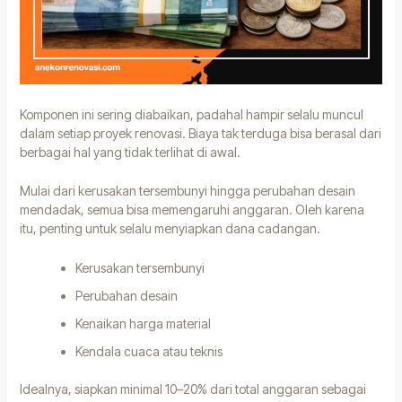
Komponen ini sering diabaikan, padahal hampir selalu muncul
dalam setiap proyek renovasi. Biaya tak terduga bisa berasal dari
berbagai hal yang tidak terlihat di awal.
Mulai dari kerusakan tersembunyi hingga perubahan desain
mendadak, semua bisa memengaruhi anggaran. Oleh karena
itu, penting untuk selalu menyiapkan dana cadangan.
Kerusakan tersembunyi
Perubahan desain
Kenaikan harga material
Kendala cuaca atau teknis
Idealnya, siapkan minimal 10–20% dari total anggaran sebagai