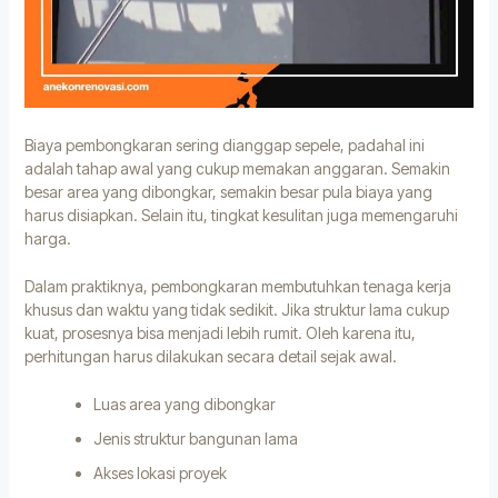
Biaya pembongkaran sering dianggap sepele, padahal ini
adalah tahap awal yang cukup memakan anggaran. Semakin
besar area yang dibongkar, semakin besar pula biaya yang
harus disiapkan. Selain itu, tingkat kesulitan juga memengaruhi
harga.
Dalam praktiknya, pembongkaran membutuhkan tenaga kerja
khusus dan waktu yang tidak sedikit. Jika struktur lama cukup
kuat, prosesnya bisa menjadi lebih rumit. Oleh karena itu,
perhitungan harus dilakukan secara detail sejak awal.
Luas area yang dibongkar
Jenis struktur bangunan lama
Akses lokasi proyek