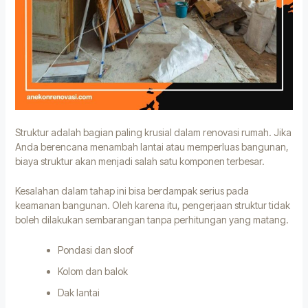
Struktur adalah bagian paling krusial dalam renovasi rumah. Jika
Anda berencana menambah lantai atau memperluas bangunan,
biaya struktur akan menjadi salah satu komponen terbesar.
Kesalahan dalam tahap ini bisa berdampak serius pada
keamanan bangunan. Oleh karena itu, pengerjaan struktur tidak
boleh dilakukan sembarangan tanpa perhitungan yang matang.
Pondasi dan sloof
Kolom dan balok
Dak lantai