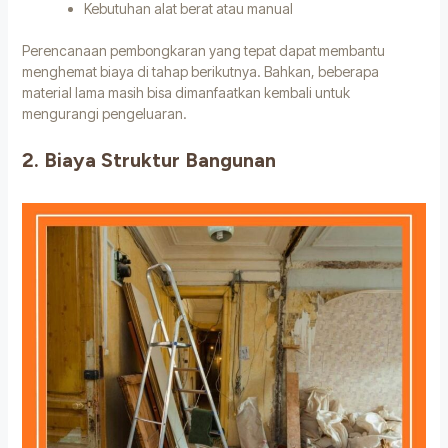
Kebutuhan alat berat atau manual
Perencanaan pembongkaran yang tepat dapat membantu
menghemat biaya di tahap berikutnya. Bahkan, beberapa
material lama masih bisa dimanfaatkan kembali untuk
mengurangi pengeluaran.
2. Biaya Struktur Bangunan