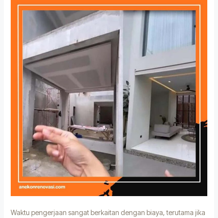
Waktu pengerjaan sangat berkaitan dengan biaya, terutama jika