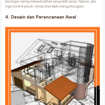
borongan sering menjadi pilihan yang lebih aman. Namun, jika
ingin kontrol penuh, harian bisa lebih menguntungkan.
4. Desain dan Perencanaan Awal