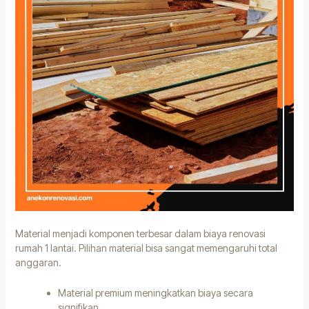
Material menjadi komponen terbesar dalam biaya renovasi
rumah 1 lantai. Pilihan material bisa sangat memengaruhi total
anggaran.
Material premium meningkatkan biaya secara
signifikan