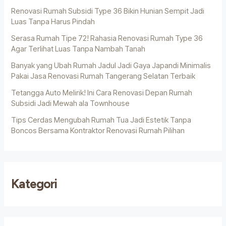
Renovasi Rumah Subsidi Type 36 Bikin Hunian Sempit Jadi
Luas Tanpa Harus Pindah
Serasa Rumah Tipe 72! Rahasia Renovasi Rumah Type 36
Agar Terlihat Luas Tanpa Nambah Tanah
Banyak yang Ubah Rumah Jadul Jadi Gaya Japandi Minimalis
Pakai Jasa Renovasi Rumah Tangerang Selatan Terbaik
Tetangga Auto Melirik! Ini Cara Renovasi Depan Rumah
Subsidi Jadi Mewah ala Townhouse
Tips Cerdas Mengubah Rumah Tua Jadi Estetik Tanpa
Boncos Bersama Kontraktor Renovasi Rumah Pilihan
Kategori