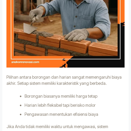
Pilihan antara borongan dan harian sangat memengaruhi biaya
akhir. Setiap sistem memiliki karakteristik yang berbeda.
Borongan biasanya memiliki harga tetap
Harian lebih fleksibel tapi berisiko molor
Pengawasan menentukan efisiensi biaya
Jika Anda tidak memiliki waktu untuk mengawasi, sistem