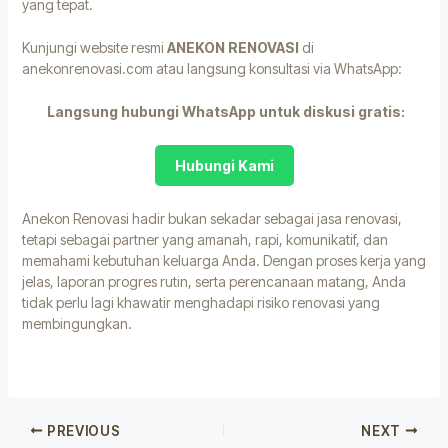
yang tepat.
Kunjungi website resmi
ANEKON RENOVASI
di
anekonrenovasi.com
atau langsung konsultasi via WhatsApp:
Langsung hubungi WhatsApp untuk diskusi gratis:
Hubungi Kami
Anekon Renovasi hadir bukan sekadar sebagai jasa renovasi,
tetapi sebagai partner yang amanah, rapi, komunikatif, dan
memahami kebutuhan keluarga Anda. Dengan proses kerja yang
jelas, laporan progres rutin, serta perencanaan matang, Anda
tidak perlu lagi khawatir menghadapi risiko renovasi yang
membingungkan.
PREVIOUS
NEXT