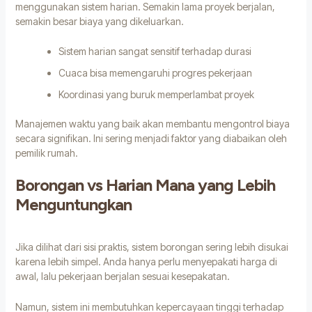
menggunakan sistem harian. Semakin lama proyek berjalan,
semakin besar biaya yang dikeluarkan.
Sistem harian sangat sensitif terhadap durasi
Cuaca bisa memengaruhi progres pekerjaan
Koordinasi yang buruk memperlambat proyek
Manajemen waktu yang baik akan membantu mengontrol biaya
secara signifikan. Ini sering menjadi faktor yang diabaikan oleh
pemilik rumah.
Borongan vs Harian Mana yang Lebih
Menguntungkan
Jika dilihat dari sisi praktis, sistem borongan sering lebih disukai
karena lebih simpel. Anda hanya perlu menyepakati harga di
awal, lalu pekerjaan berjalan sesuai kesepakatan.
Namun, sistem ini membutuhkan kepercayaan tinggi terhadap