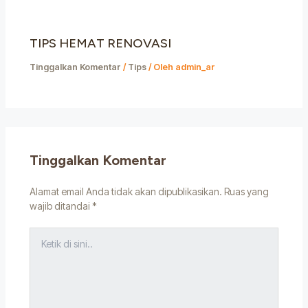
TIPS HEMAT RENOVASI
Tinggalkan Komentar
/
Tips
/ Oleh
admin_ar
Tinggalkan Komentar
Alamat email Anda tidak akan dipublikasikan.
Ruas yang
wajib ditandai
*
Ketik
di
sini..