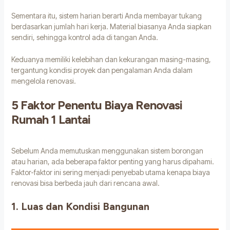
Sementara itu, sistem harian berarti Anda membayar tukang
berdasarkan jumlah hari kerja. Material biasanya Anda siapkan
sendiri, sehingga kontrol ada di tangan Anda.
Keduanya memiliki kelebihan dan kekurangan masing-masing,
tergantung kondisi proyek dan pengalaman Anda dalam
mengelola renovasi.
5 Faktor Penentu Biaya Renovasi
Rumah 1 Lantai
Sebelum Anda memutuskan menggunakan sistem borongan
atau harian, ada beberapa faktor penting yang harus dipahami.
Faktor-faktor ini sering menjadi penyebab utama kenapa biaya
renovasi bisa berbeda jauh dari rencana awal.
1. Luas dan Kondisi Bangunan