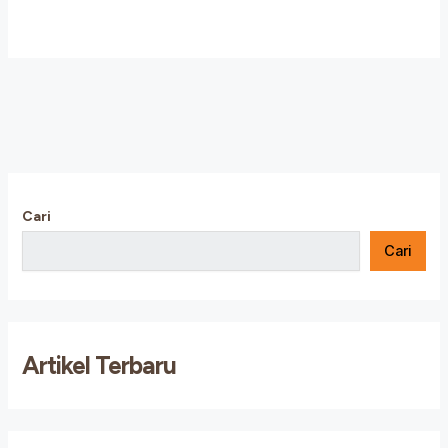
Cari
Cari
Artikel Terbaru