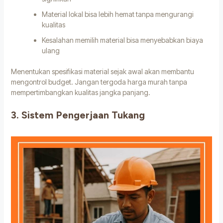
Material lokal bisa lebih hemat tanpa mengurangi
kualitas
Kesalahan memilih material bisa menyebabkan biaya
ulang
Menentukan spesifikasi material sejak awal akan membantu
mengontrol budget. Jangan tergoda harga murah tanpa
mempertimbangkan kualitas jangka panjang.
3. Sistem Pengerjaan Tukang