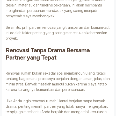
desain, material, dan timeline pekerjaan. Ini akan membantu
menghindari perubahan mendadak yang sering menjadi
penyebab biaya membengkak.
Selain itu, pilih partner renovasi yang transparan dan komunikatif.
Ini adalah faktor penting yang sering menentukan keberhasilan
proyek.
Renovasi Tanpa Drama Bersama
Partner yang Tepat
Renovasi rumah bukan sekadar soal membangun ulang, tetapi
tentang bagaimana prosesnya berjalan dengan aman, jelas, dan
minim stres. Banyak masalah muncul bukan karena biaya, tetapi
karena kurangnya komunikasi dan perencanaan.
Jika Anda ingin renovasi rumah 1 lantai berjalan tanpa banyak
drama, penting memilih partner yang tidak hanya mengerjakan,
tetapi juga membantu Anda berpikir dan mengambil keputusan