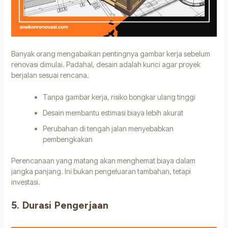
Banyak orang mengabaikan pentingnya gambar kerja sebelum
renovasi dimulai. Padahal, desain adalah kunci agar proyek
berjalan sesuai rencana.
Tanpa gambar kerja, risiko bongkar ulang tinggi
Desain membantu estimasi biaya lebih akurat
Perubahan di tengah jalan menyebabkan
pembengkakan
Perencanaan yang matang akan menghemat biaya dalam
jangka panjang. Ini bukan pengeluaran tambahan, tetapi
investasi.
5. Durasi Pengerjaan