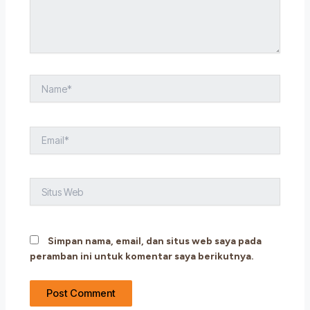
Name*
Email*
Situs
Web
Simpan nama, email, dan situs web saya pada
peramban ini untuk komentar saya berikutnya.