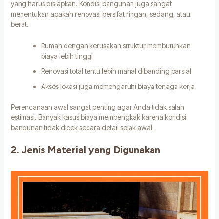
yang harus disiapkan. Kondisi bangunan juga sangat
menentukan apakah renovasi bersifat ringan, sedang, atau
berat.
Rumah dengan kerusakan struktur membutuhkan
biaya lebih tinggi
Renovasi total tentu lebih mahal dibanding parsial
Akses lokasi juga memengaruhi biaya tenaga kerja
Perencanaan awal sangat penting agar Anda tidak salah
estimasi. Banyak kasus biaya membengkak karena kondisi
bangunan tidak dicek secara detail sejak awal.
2. Jenis Material yang Digunakan